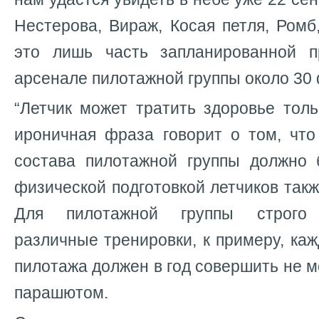
Нестерова, Вираж, Косая петля, Ромб
это лишь часть запланированной п
арсенале пилотажной группы около 30
“Летчик может тратить здоровье толь
ироничная фраза говорит о том, чт
состава пилотажной группы должно
физической подготовкой летчиков такж
Для пилотажной группы строго 
различные тренировки, к примеру, ка
пилотажа должен в год совершить не м
парашютом.