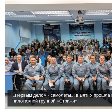
«Первым делом - самолеты»: в ВятГУ прошла 
пилотажной группой «Стрижи»