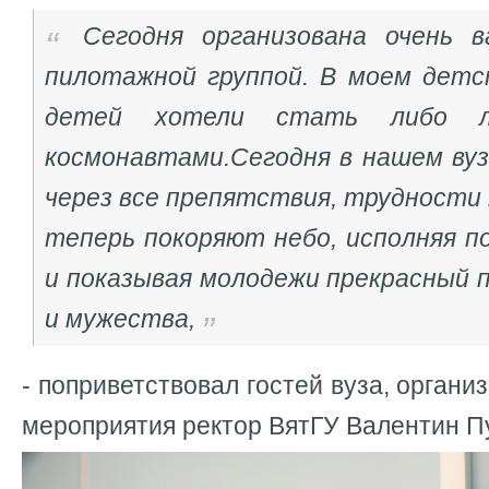
Сегодня организована очень 
пилотажной группой. В моем дет
детей хотели стать либо ле
космонавтами.Сегодня в нашем вуз
через все препятствия, трудности 
теперь покоряют небо, исполняя 
и показывая молодежи прекрасный 
и мужества,
- поприветствовал гостей вуза, органи
мероприятия ректор ВятГУ Валентин Пу