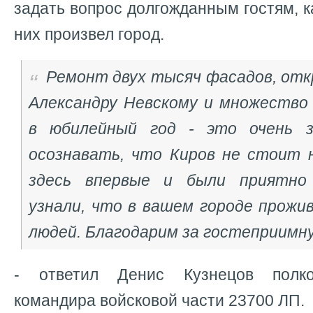
задать вопрос долгожданным гостям, к
них произвел город.
Ремонт двух тысяч фасадов, от
Александру Невскому и множество 
в юбилейный год - это очень з
осознавать, что Киров не стоит 
здесь впервые и были приятно 
узнали, что в вашем городе прожи
людей. Благодарим за гостеприимну
- ответил Денис Кузнецов полко
командира войсковой части 23700 ЛП.