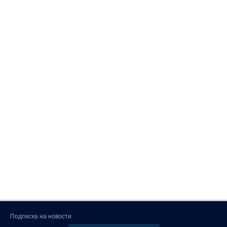
Подписка на новости