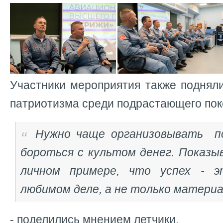
Участники мероприятия также поднял
патриотизма среди подрастающего пок
Нужно чаще организовывать по
бороться с культом денег. Показы
личном примере, что успех - э
любимом деле, а не только материа
- поделились мнением летчики.