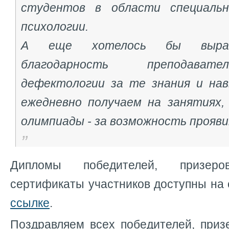
студентов в области специальн
психологии.
А еще хотелось бы выраз
благодарность преподават
дефектологии за те знания и на
ежедневно получаем на занятиях,
олимпиады - за возможность прояви
Дипломы победителей, призер
сертификаты участников доступны на
ссылке
.
Поздравляем всех победителей, приз