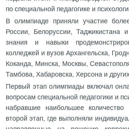
по специальной педагогике и психологи
В олимпиаде приняли участие боле
России, Белоруссии, Таджикистана и
знания и навыки продемонстриро
колледжей и вузов Архангельска, Грод
Коканда, Минска, Москвы, Севастополя
Тамбова, Хабаровска, Херсона и других
Первый этап олимпиады включал онла
вопросам специальной педагогики и пс
набравшие наибольшее количество 
второй этап, где выполняли индивидуа