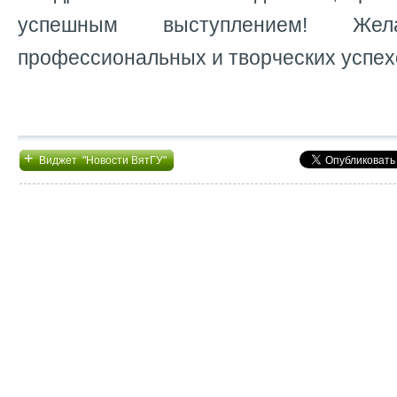
успешным выступлением! Жел
профессиональных и творческих успех
+
Виджет "Новости ВятГУ"