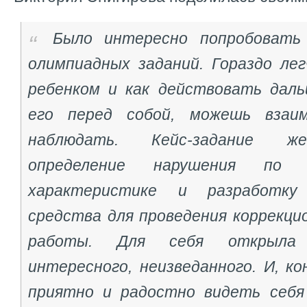
Было интересно попробовать
олимпиадных заданий. Гораздо лег
ребенком и как действовать даль
его перед собой, можешь взаи
наблюдать. Кейс-задание же
определение нарушения по п
характеристике и разработку 
средства для проведения коррекци
работы. Для себя открыла 
интересного, неизведанного. И, ко
приятно и радостно видеть себя