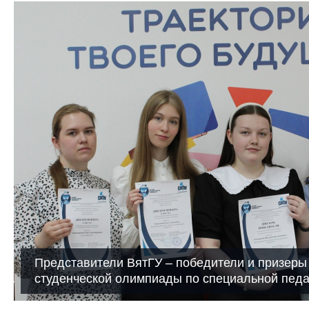
Представители ВятГУ – победители и призеры
студенческой олимпиады по специальной педа