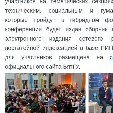
участников на тематических секция
техническим, социальным и гума
которые пройдут в гибридном фо
конференции будет издан сборник 
электронного издания сетевого 
постатейной индексацией в базе РИ
для участников размещена на
официального сайта ВятГУ.