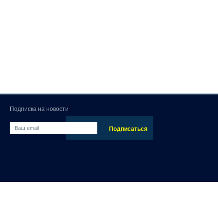
Подписка на новости