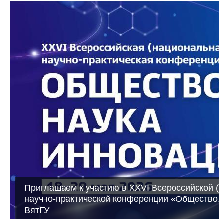
Приглашаем к участию в XXVI Всероссийской 
научно-практической конференции «Общество.
ВятГУ