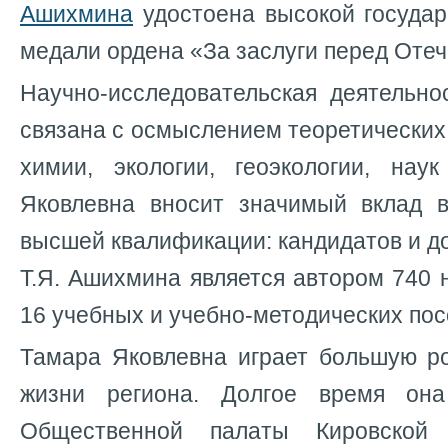
Ашихмина
удостоена высокой государ
медали ордена «За заслуги перед Отеч
Научно-исследовательская деятельно
связана с осмыслением теоретических
химии, экологии, геоэкологии, на
Яковлевна вносит значимый вклад в
высшей квалификации: кандидатов и д
Т.Я. Ашихмина является автором 740 
16 учебных и учебно-методических пос
Тамара Яковлевна играет большую р
жизни региона. Долгое время он
Общественной палаты Кировской 