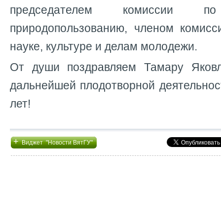
председателем комиссии 
природопользованию, членом комисс
науке, культуре и делам молодежи.
От души поздравляем Тамару Яков
дальнейшей плодотворной деятельнос
лет!
+
Виджет "Новости ВятГУ"