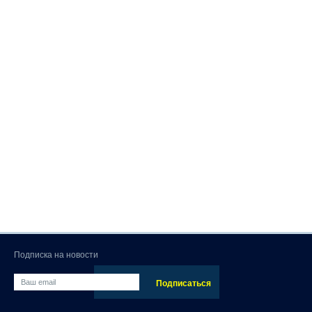
Подписка на новости