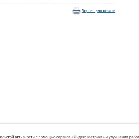
Версия для печати
тельской активности с помощью сервиса «Яндекс Метрика» и улучшения раб