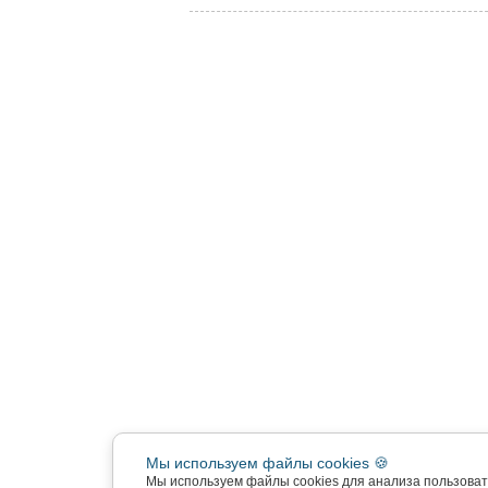
Мы используем файлы cookies 🍪
Мы используем файлы cookies для анализа пользова