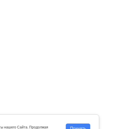
оты нашего Сайта. Продолжая
Принять