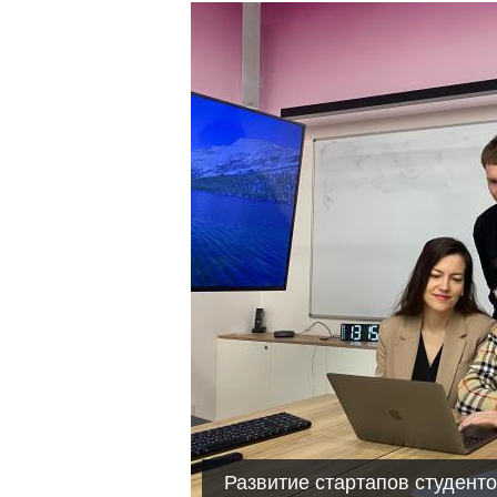
Развитие стартапов студенто