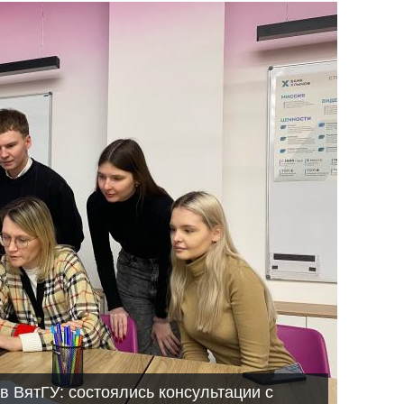
в ВятГУ: состоялись консультации с