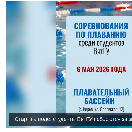
Старт на воде: студенты ВятГУ поборются за 