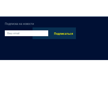
Подписка на новости