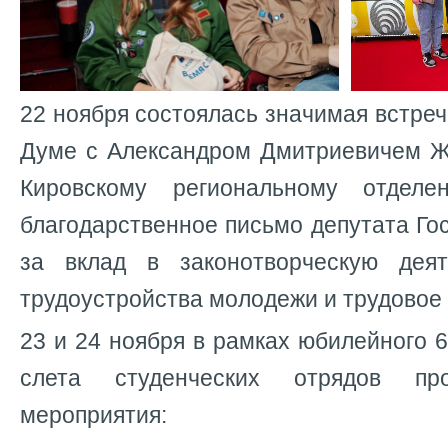
22 ноября состоялась значимая встреч
Думе с Александром Дмитриевичем Ж
Кировскому региональному отдел
благодарственное письмо депутата Г
за вклад в законотворческую дея
трудоустройства молодежи и трудовое
23 и 24 ноября в рамках юбилейного 6
слета студенческих отрядов п
мероприятия: