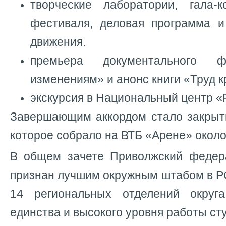
творческие лаборатории, гала-к
фестиваля, деловая программа и
движения.
премьера документального
изменениям» и анонс книги «Труд кр
экскурсия в Национальный центр «
Завершающим аккордом стало закрыти
которое собрало на ВТБ «Арене» около
В общем зачете Приволжский федер
признан лучшим окружным штабом в Р
14 региональных отделений округ
единства и высокого уровня работы ст