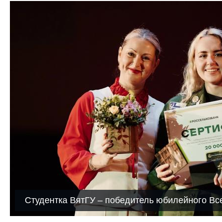
Студентка ВятГУ – победитель юбилейного Вс