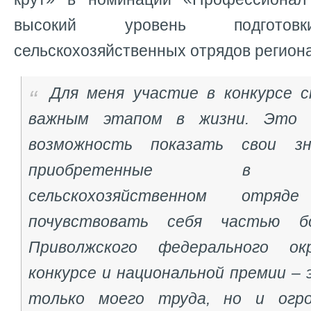
высокий уровень подготовк
сельскохозяйственных отрядов региона
Для меня участие в конкурсе 
важным этапом в жизни. Это б
возможность показать свои зн
приобретенные в ст
сельскохозяйственном отря
почувствовать себя частью б
Приволжского федерального ок
конкурсе и национальной премии –
только моего труда, но и огро