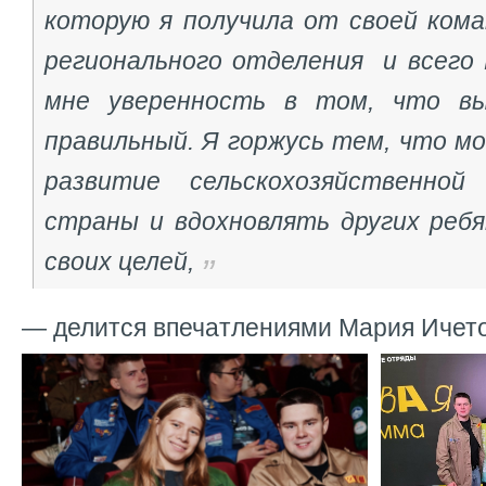
которую я получила от своей кома
регионального отделения и всего 
мне уверенность в том, что в
правильный. Я горжусь тем, что мо
развитие сельскохозяйственно
страны и вдохновлять других реб
своих целей,
— делится впечатлениями Мария Ичето