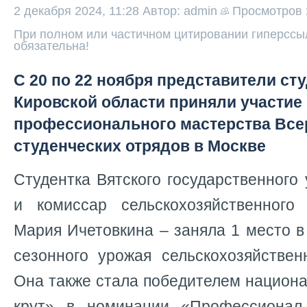
2 декабря 2024, 11:28
Автор: admin
Просмотров
При полном или частичном цитировании гиперссыл
обязательна!
С 20 по 22 ноября представители ст
Кировской области приняли участие 
профессионального мастерства Все
студенческих отрядов в Москве
Студентка Вятского государственного 
и комиссар сельскохозяйственного
Мария Ичетовкина – заняла 1 место 
сезонного урожая сельскохозяйствен
Она также стала победителем национ
крут» в номинации «Профессионал