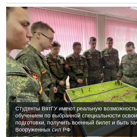
Студенты ВятГУ имеют реальную возможность
обучением по выбранной специальности освои
подготовки, получить военный билет и быть з
Вооруженных сил РФ