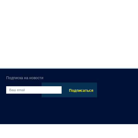
Подписка на новости