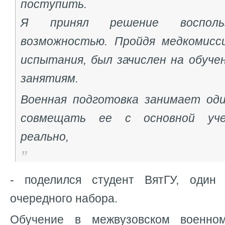
поступить.
Я принял решение восполь
возможностью. Пройдя медкомисс
испытания, был зачислен на обуче
занятиям.
Военная подготовка занимает оди
совмещать ее с основной уче
реально,
- поделился студент ВятГУ, один 
очередного набора.
Обучение в межвузовском военно