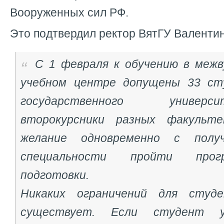
Вооруженных сил РФ.
Это подтвердил ректор ВятГУ Валенти
С 1 февраля к обучению в межв
учебном центре допущены 33 ст
государственного униве
второкурсники разных факульте
желание одновременно с получ
специальности пройти прог
подготовки.
Никаких ограничений для студ
существует. Если студент у