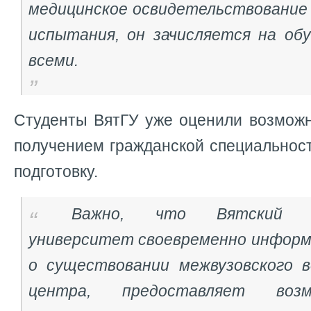
медицинское освидетельствование
испытания, он зачисляется на обу
всеми.
Студенты ВятГУ уже оценили возможн
получением гражданской специальнос
подготовку.
Важно, что Вятский го
университет своевременно инфор
о существовании межвузовского в
центра, предоставляет воз