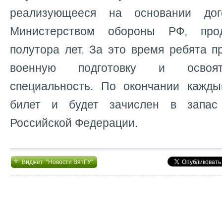
реализующееся на основании дог
Министерством обороны РФ, про
полутора лет. За это время ребята 
военную подготовку и освоят
специальность. По окончании кажд
билет и будет зачислен в запас
Российской Федерации.
+
Виджет "Новости ВятГУ"