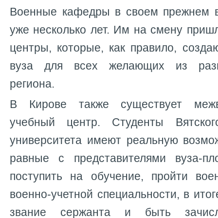
Военные кафедры в своем прежнем 
уже несколько лет. Им на смену при
центры, которые, как правило, созда
вуза для всех желающих из разн
региона.
В Кирове также существует межв
учебный центр. Студенты Вятского
университета имеют реальную возмо
равные с представителями вуза-п
поступить на обучение, пройти вое
военно-учетной специальности, в итог
звание сержанта и быть зачис