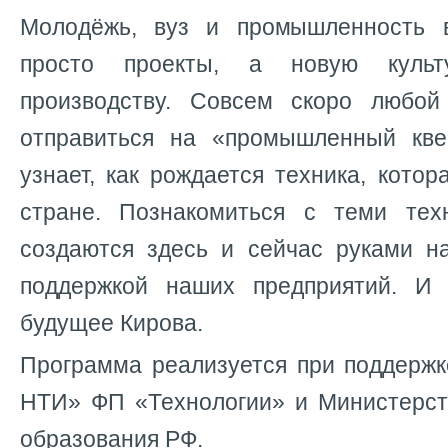
Молодёжь, вуз и промышленность 
просто проекты, а новую куль
производству. Совсем скоро любой
отправиться на «промышленный кве
узнает, как рождается техника, котор
стране. Познакомиться с теми тех
создаются здесь и сейчас руками 
поддержкой наших предприятий. И
будущее Кирова.
Программа реализуется при поддер
НТИ» ФП «Технологии» и Министерст
образования РФ.