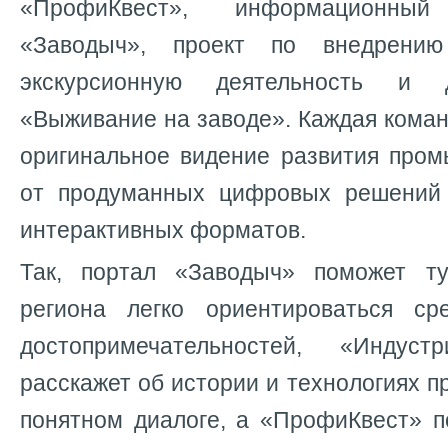
«ПрофиКвест», информационный 
«Заводыч», проект по внедрению
экскурсионную деятельность и д
«Выживание на заводе». Каждая кома
оригинальное видение развития пром
от продуманных цифровых решений
интерактивных форматов.
Так, портал «Заводыч» поможет т
региона легко ориентироваться с
достопримечательностей, «Индуст
расскажет об истории и технологиях п
понятном диалоге, а «ПрофиКвест» п