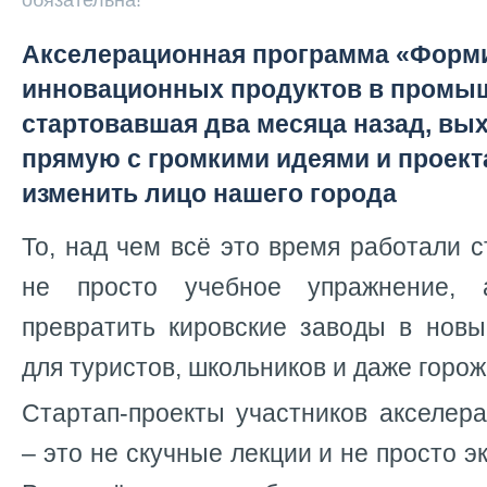
обязательна!
Акселерационная программа «Форм
инновационных продуктов в промыш
стартовавшая два месяца назад, в
прямую с громкими идеями и проект
изменить лицо нашего города
То, над чем всё это время работали с
не просто учебное упражнение,
превратить кировские заводы в новы
для туристов, школьников и даже горож
Стартап-п
роекты участников акселер
– это не скучные лекции и не просто э