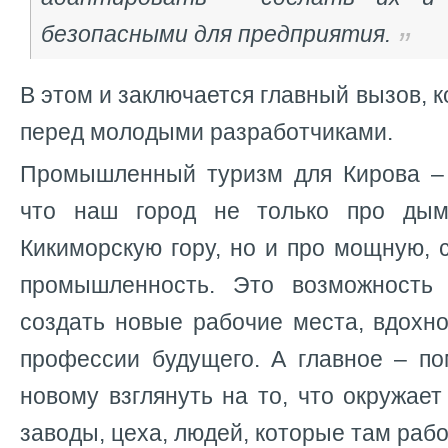
безопасными для предприятия.
В этом и заключается главный вызов, 
перед молодыми разработчиками.
Промышленный туризм для Кирова – 
что наш город не только про дым
Кикиморскую гору, но и про мощную,
промышленность. Это возможность 
создать новые рабочие места, вдохн
профессии будущего. А главное – по
новому взглянуть на то, что окружает
заводы, цеха, людей, которые там рабо