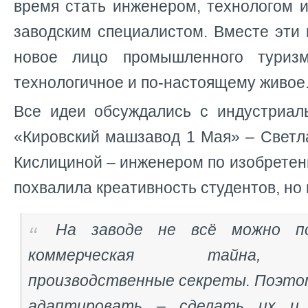
время стать инженером, технологом 
заводским специалистом. Вместе эти
новое лицо промышленного туриз
технологичное и по-настоящему живое
Все идеи обсуждались с индустриа
«Кировский машзавод 1 Мая»
– Светл
Кислициной – инженером по изобретен
похвалила креативность студентов, но 
На заводе не всё можно по
коммерческая тайна, бе
производственные секреты. Поэто
адаптировать – сделать их и 