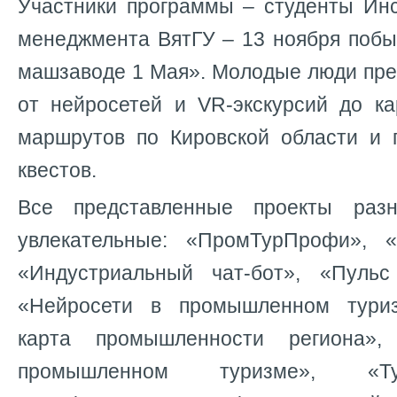
Участники программы – студенты Инс
менеджмента ВятГУ – 13 ноября поб
машзаводе 1 Мая»
. Молодые люди пре
от нейросетей и VR-экскурсий до 
маршрутов по Кировской области и
квестов.
Все представленные проекты раз
увлекательные: «ПромТурПрофи», 
«Индустриальный чат-бот», «Пульс
«Нейросети в промышленном тури
карта промышленности региона»,
промышленном туризме», «Ту