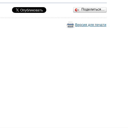
Поделиться…
Версия для печати