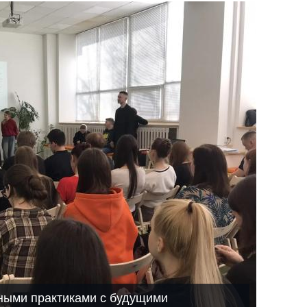
ными практиками с будущими