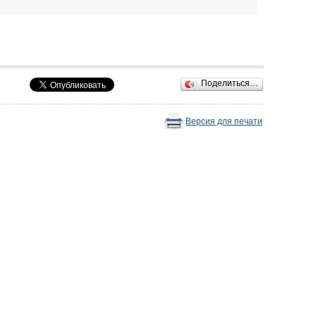
Поделиться…
Версия для печати