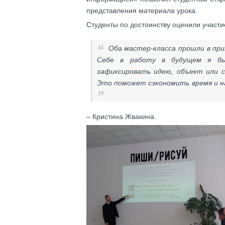
представления материала урока.
Студенты по достоинству оценили участ
Оба мастер-класса прошли в при
Себе в работу в будущем я бы
зафиксировать идею, объект или с
Это поможет сэкономить время и н
– Кристина Жвакина.