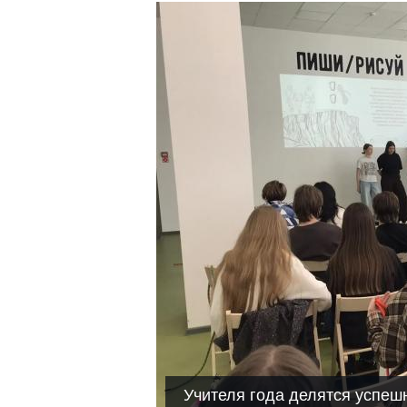
Учителя года делятся успеш