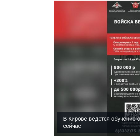
В Кирове ведется обучение 
сейчас