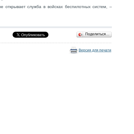
ые открывает служба в войсках беспилотных систем, –
Поделиться…
Версия для печати