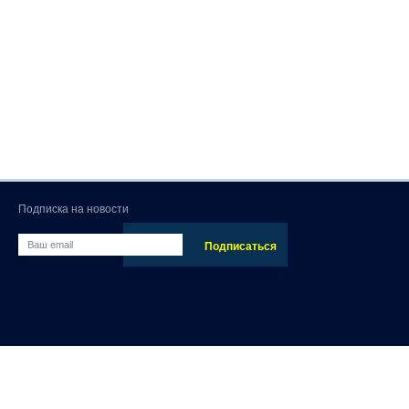
Подписка на новости