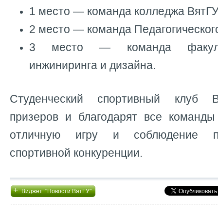
1 место — команда колледжа ВятГУ
2 место — команда Педагогического
3 место — команда факульт
инжиниринга и дизайна.
Студенческий спортивный клуб В
призеров и благодарят все команды
отличную игру и соблюдение п
спортивной конкуренции.
+
Виджет "Новости ВятГУ"