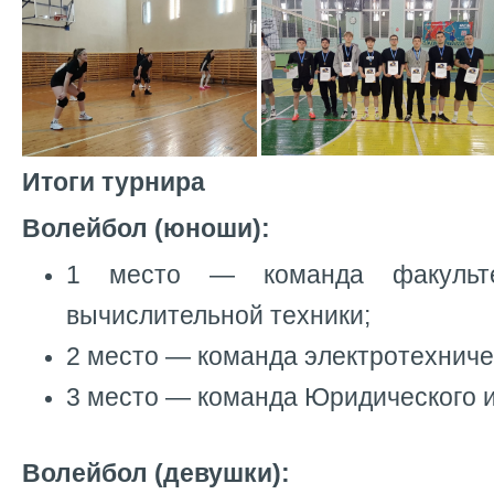
Итоги турнира
Волейбол (юноши):
1 место — команда факульте
вычислительной техники;
2 место — команда электротехниче
3 место — команда Юридического и
Волейбол (девушки):