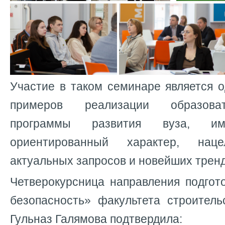
Участие в таком семинаре является 
примеров реализации образова
программы развития вуза, им
ориентированный характер, на
актуальных запросов и новейших трен
Четверокурсница направления подгот
безопасность» факультета строитель
Гульназ Галямова подтвердила: