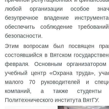
любой организации особое знач
безупречное владение инструмент
обеспечить соблюдение требований
безопасности.
Этим вопросам был посвящен прак
состоявшийся в Вятском государстве
февраля. Основным организатором
учебный центр «Охрана труда», уча
малого 70 руководителей и специ
компаний, а также студенты 
Политехнического института ВятГУ.