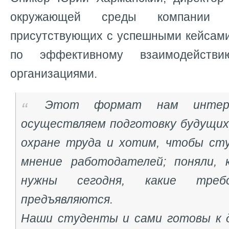
окружающей среды компании Pi
присутствующих с успешными кейсами
по эффективному взаимодейств
организациями.
Этот формат нам интер
осуществляем подготовку будущих
охране труда и хотим, чтобы ст
мнение работодателей; поняли, 
нужны сегодня, какие тре
предъявляются.
Наши студенты и сами готовы к д