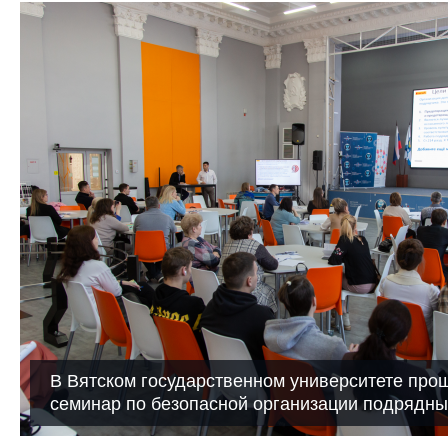
В Вятском государственном университете про
семинар по безопасной организации подрядны