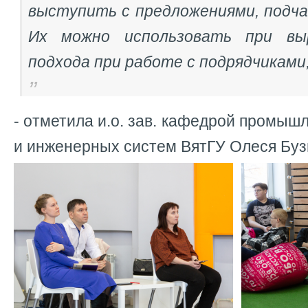
выступить с предложениями, подча
Их можно использовать при вы
подхода при работе с подрядчиками
- отметила и.о. зав. кафедрой промыш
и инженерных систем ВятГУ Олеся Буз