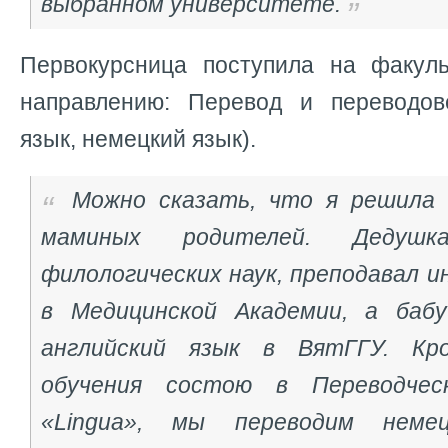
выбранном университете.
Первокурсница поступила на факуль
направлению: Перевод и переводов
язык, немецкий язык).
Можно сказать, что я решила
маминых родителей. Дедуш
филологических наук, преподавал 
в Медицинской Академии, а бабу
английский язык в ВятГГУ. Кр
обучения состою в Переводчес
«Lingua», мы переводим неме