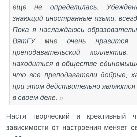
еще не определилась. Убежден
знающий иностранные языки, всегд
Пока я наслаждаюсь образователь
ВятГУ мне очень нравится с
преподавательский коллектив.
находиться в обществе единомышл
что все преподаватели добрые, х
при этом действительно являются
в своем деле.
Настя творческий и креативный ч
зависимости от настроения меняет с