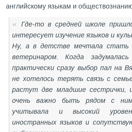
английскому языкам и обществознани
Где-то в средней школе пришл
интересует изучение языков и куль
Ну, а в детстве мечтала стать
ветеринаром. Когда задумалась
практически сразу выбор пал на В
не хотелось терять связь с семье
растут две младшие сестрички, 
очень важно быть рядом с ним
учитывала и высокий уровен
иностранных языков и сопутству