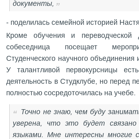
документы,
- поделилась семейной историей Настя
Кроме обучения и переводческой 
собеседница посещает меропр
Студенческого научного объединения и
У талантливой первокурсницы ест
деятельность в Студклубе, но перед п
полностью сосредоточилась на учебе.
Точно не знаю, чем буду занимат
уверена, что это будет связано
языками. Мне интересны многие 