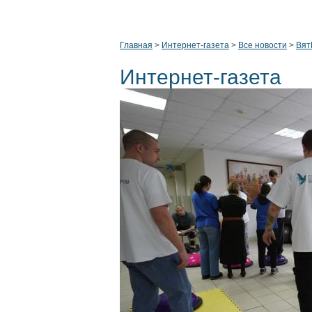
Главная
>
Интернет-газета
>
Все новости
>
Вят
Интернет-газета