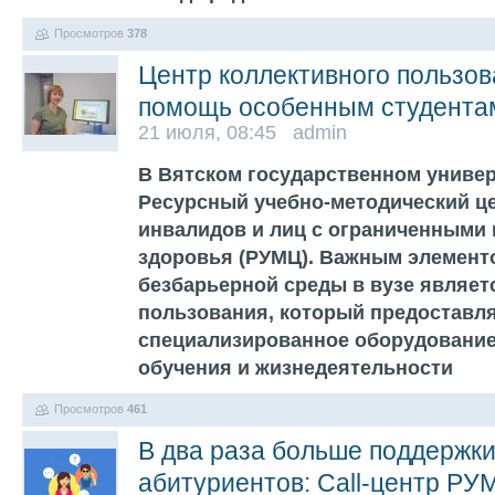
Просмотров
378
Центр коллективного пользо
помощь особенным студента
21 июля, 08:45 admin
В Вятском государственном униве
Ресурсный учебно-методический ц
инвалидов и лиц с ограниченными
здоровья (РУМЦ). Важным элемент
безбарьерной среды в вузе являет
пользования, который предоставля
специализированное оборудование
обучения и жизнедеятельности
Просмотров
461
В два раза больше поддержк
абитуриентов: Call-центр Р