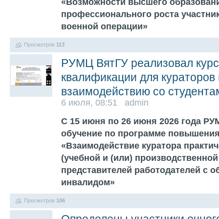
«Возможности высшего образован
профессионального роста участни
военной операции»
Просмотров
113
РУМЦ ВятГУ реализовал кур
квалификации для кураторов 
взаимодействию со студента
6 июля, 08:51 admin
С 15 июня по 26 июня 2026 года Р
обучение по программе повышени
«Взаимодействие куратора практич
(учебной и (или) производственной
представителей работодателей с 
инвалидом»
Просмотров
106