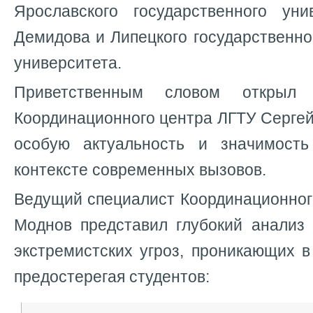
Ярославского государственного уни
Демидова и Липецкого государственно
университета.
Приветственным словом открыл 
Координационного центра ЛГТУ Сергей
особую актуальность и значимост
контексте современных вызовов.
Ведущий специалист Координационног
Моднов представил глубокий анализ 
экстремистских угроз, проникающих 
предостерегая студентов: