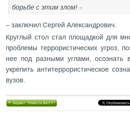
борьбе с этим злом!
– заключил Сергей Александрович.
Круглый стол стал площадкой для мн
проблемы террористических угроз, по
нее под разными углами, осознать 
укрепить антитеррористическое созн
вузов.
+
Виджет "Новости ВятГУ"