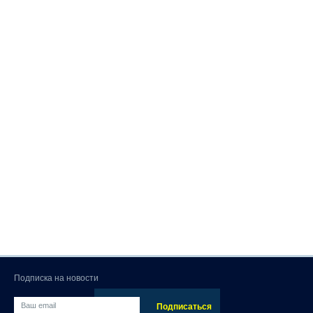
Подписка на новости