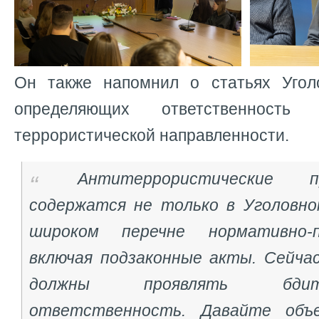
Он также напомнил о статьях Угол
определяющих ответственность
террористической направленности.
Антитеррористические 
содержатся не только в Уголовном
широком перечне нормативно-п
включая подзаконные акты. Сейчас
должны проявлять бди
ответственность. Давайте объ