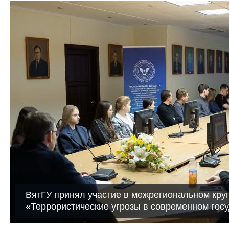
ВятГУ принял участие в межрегиональном кру
«Террористические угрозы в современном гос