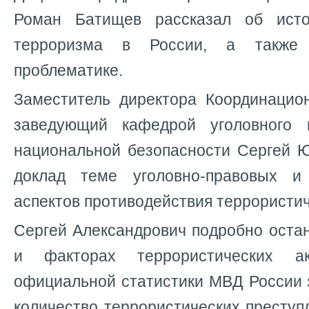
Роман Батищев рассказал об исто
терроризма в России, а также 
проблематике.
Заместитель директора Координацион
заведующий кафедрой уголовного 
национальной безопасности Сергей Ю
доклад теме уголовно-правовых и 
аспектов противодействия террористи
Сергей Александрович подробно оста
и факторах террористических 
официальной статистики МВД России 
количество террористических престу