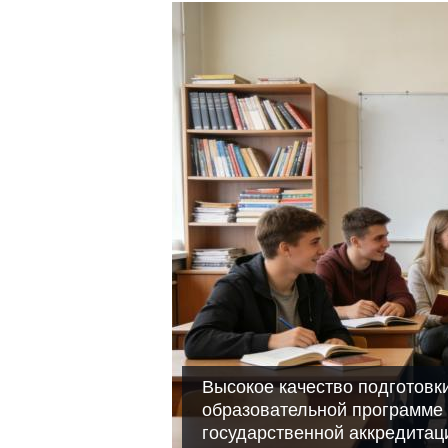
Высокое качество подготовк
образовательной программе
государственной аккредитац