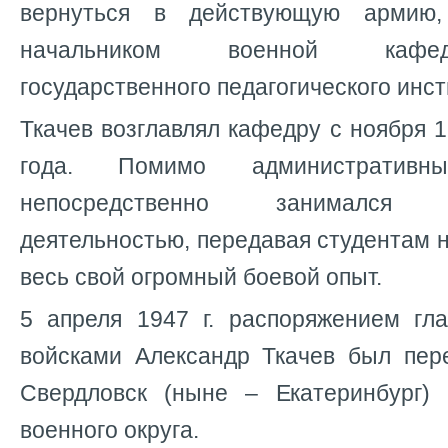
вернуться в действующую армию
начальником военной кафед
государственного педагогического инст
Ткачев возглавлял кафедру с ноября 1
года. Помимо административ
непосредственно занимался пр
деятельностью, передавая студентам 
весь свой огромный боевой опыт.
5 апреля 1947 г. распоряжением гл
войсками Александр Ткачев был пер
Свердловск (ныне – Екатеринбург)
военного округа.