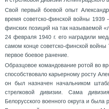
Свой первый боевой опыт Александр
время советско-финской войны 1939 –
финских позиций на так называемой 
24 февраля 1940 г. его наградили мед
самом конце советско-финской войны 
первое боевое ранение.
Образцовое командование ротой во в
способствовало карьерному росту Але
он был назначен начальником штаба
стрелковой дивизии. Сама дивиз
Белорусского военного округа и была 