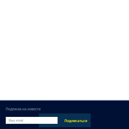
Подписка на новости