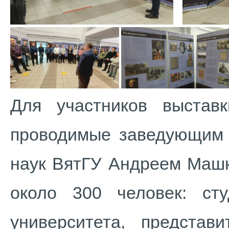
Для участников выставк
проводимые заведующим 
наук ВятГУ Андреем Машк
около 300 человек: сту
университета, представ