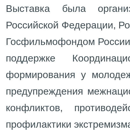
Выставка была органи
Российской Федерации, Р
Госфильмофондом России,
поддержке Координац
формирования у молодеж
предупреждения межнаци
конфликтов, противоде
профилактики экстремизм