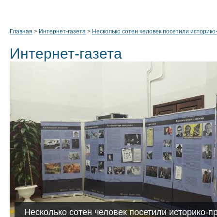
Главная
>
Интернет-газета
>
Несколько сотен человек посетили историко
Интернет-газета
Несколько сотен человек посетили историко-п