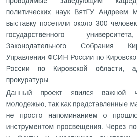
проводимые заведующим кафе
политических наук ВятГУ Андреем 
выставку посетили около 300 человек
государственного университет
Законодательного Собрания Ки
Управления ФСИН России по Кировско
России по Кировской области, а
прокуратуры.
Данный проект явился важной 
молодежью, так как представленные 
не просто напоминанием о прошл
инструментом просвещения. Через п