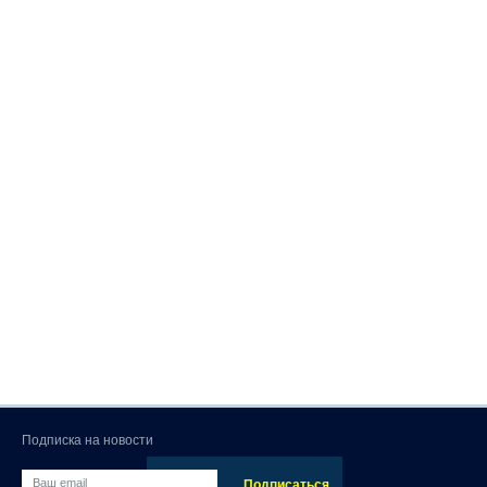
Подписка на новости