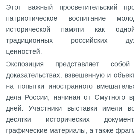
Этот важный просветительский пр
патриотическое воспитание моло
исторической памяти как одн
традиционных российских духо
ценностей.
Экспозиция представляет собо
доказательствах, взвешенную и объек
на попытки иностранного вмешатель
дела России, начиная от Смутного 
дней. Участники выставки имели в
десятки исторических докумен
графические материалы, а также фраг