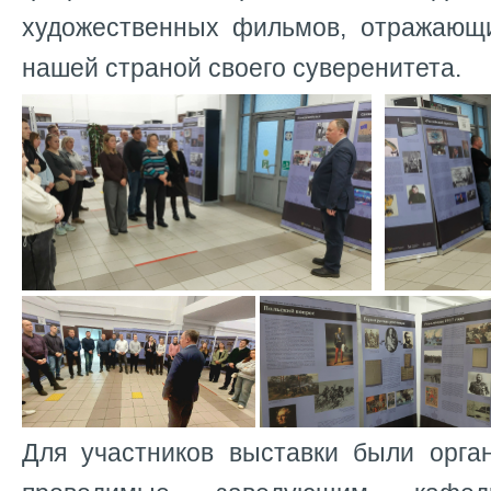
художественных фильмов, отражающ
нашей страной своего суверенитета.
Для участников выставки были орган