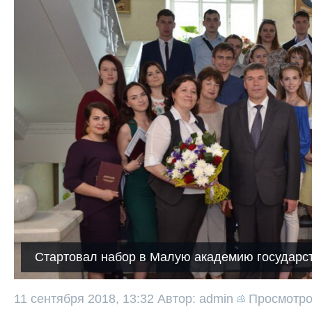
Стартовал набор в Малую академию государс
11 сентября 2018, 13:32
Автор: admin
Просмотр