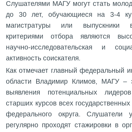
Слушателями МАГУ могут стать молод
до 30 лет, обучающиеся на 3-4 ку
магистратуры или выпускники 
критериями отбора являются высо
научно-исследовательская и социа
активность соискателя.
Как отмечает главный федеральный и
области Владимир Климов, МАГУ – 
выявления потенциальных лидеро
старших курсов всех государственных
федерального округа. Слушатели у
регулярно проходят стажировки в ор