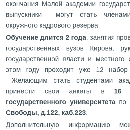
окончания Малой академии государст
выпускники могут стать членами
окружного кадрового резерва.
Обучение длится 2 года
, занятия пр
государственных вузов Кирова, ру
государственной власти и местного
этом году проходит уже 12 набор
Желающим стать студентами акад
принести свои анкеты в
16 
государственного университета
по а
Свободы, д.122, каб.223
.
Дополнительную информацию мо