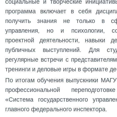
социальные и творческие инициатив
программа включает в себя дисцип
получить знания не только в с
управления, но и психологии, с
проектной деятельности, навыки д
публичных выступлений. Для сту
регулярные встречи с представителям
тренинги и деловые игры в формате де
По итогам обучения выпускники МАГУ
профессиональной переподгото
«Система государственного управл
главного федерального инспектора.