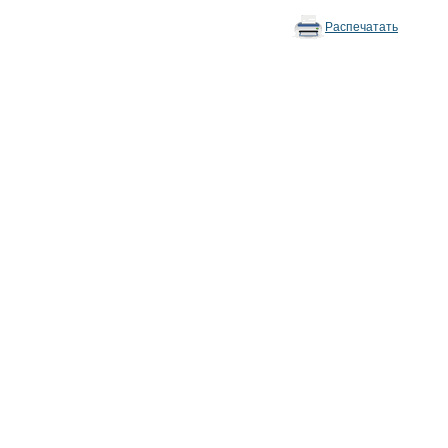
Распечатать