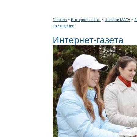
Главная
>
Интернет-газета
>
Новости МАГУ
>
В
посвящение
Интернет-газета