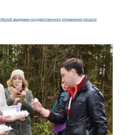
 Малой академии государственного управления прошло