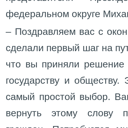
федеральном округе Миха
– Поздравляем вас с око
сделали первый шаг на пу
что вы приняли решение 
государству и обществу.
самый простой выбор. Ва
вернуть этому слову п