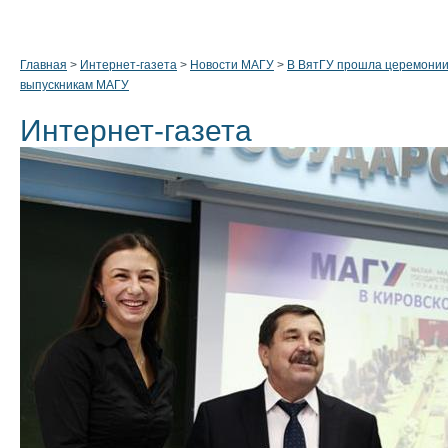
Главная
>
Интернет-газета
>
Новости МАГУ
>
В ВятГУ прошла церемонии
выпускникам МАГУ
Интернет-газета