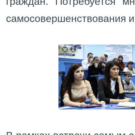
граждан. Потребуется мн
самосовершенствования и 