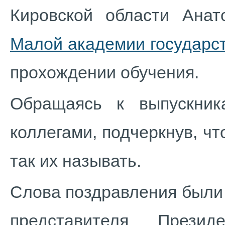
Кировской области Анат
Малой академии государс
прохождении обучения.
Обращаясь к выпускник
коллегами, подчеркнув, ч
так их называть.
Слова поздравления были
представителя Прези