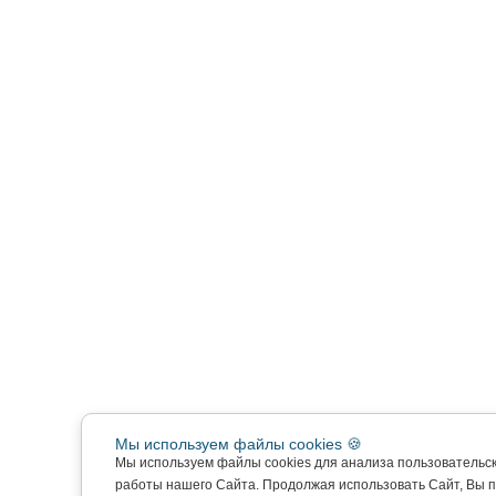
Мы используем файлы cookies 🍪
Мы используем файлы cookies для анализа пользовательс
работы нашего Сайта. Продолжая использовать Сайт, Вы 