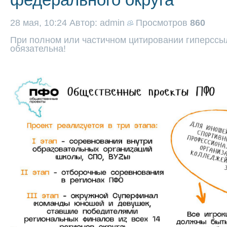
28 мая, 10:24
Автор: admin
Просмотров
860
При полном или частичном цитировании гиперссыл
обязательна!