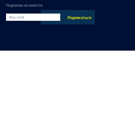
Подписка на новости