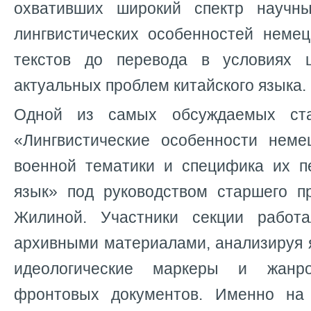
охвативших широкий спектр научны
лингвистических особенностей неме
текстов до перевода в условиях
актуальных проблем китайского языка.
Одной из самых обсуждаемых с
«Лингвистические особенности неме
военной тематики и специфика их п
язык» под руководством старшего п
Жилиной. Участники секции работ
архивными материалами, анализируя 
идеологические маркеры и жанро
фронтовых документов. Именно на