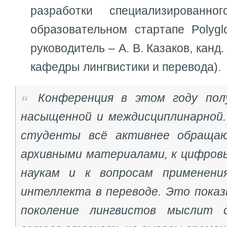
разработки специализированн
образовательном стартапе Polygl
руководитель – А. В. Казаков, канд
кафедры лингвистики и перевода).
Конференция в этом году пол
насыщенной и междисциплинарной.
студенты всё активнее обраща
архивными материалами, к цифро
наукам и к вопросам применения
интеллекта в переводе. Это показ
поколение лингвистов мыслит 