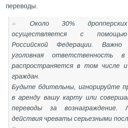
переводы.
Около 30% дропперских
осуществляется с помощью
Российской Федерации. Важно
уголовная ответственность 
распространяется в том числе и
граждан.
Будьте бдительны, игнорируйте п
в аренду вашу карту или соверш
переводы за вознаграждение. 
действия чреваты серьезными пос