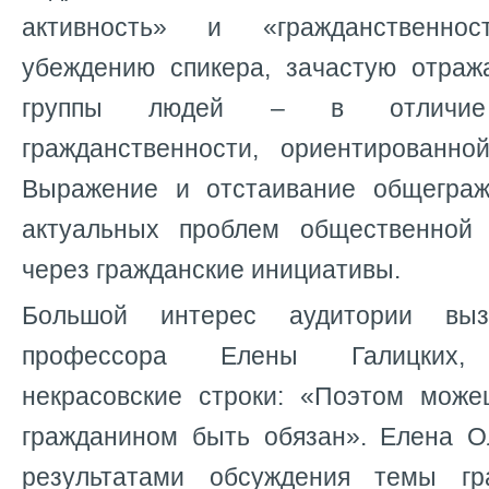
активность» и «гражданственно
убеждению спикера, зачастую отраж
группы людей – в отличие
гражданственности, ориентированн
Выражение и отстаивание общеграж
актуальных проблем общественной 
через гражданские инициативы.
Большой интерес аудитории выз
профессора Елены Галицких, 
некрасовские строки: «Поэтом мож
гражданином быть обязан». Елена О
результатами обсуждения темы гр