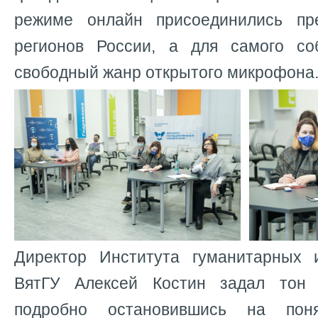
режиме онлайн присоединились пре
регионов России, а для самого с
свободный жанр открытого микрофона
Директор Института гуманитарных 
ВятГУ Алексей Костин задал тон 
подробно остановившись на поня