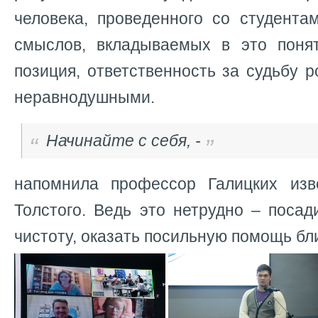
человека, проведенного со студента
смыслов, вкладываемых в это понят
позиция, ответственность за судьбу 
неравнодушными.
Начинайте с себя, -
напомнила профессор Галицких изв
Толстого. Ведь это нетрудно – посад
чистоту, оказать посильную помощь бл