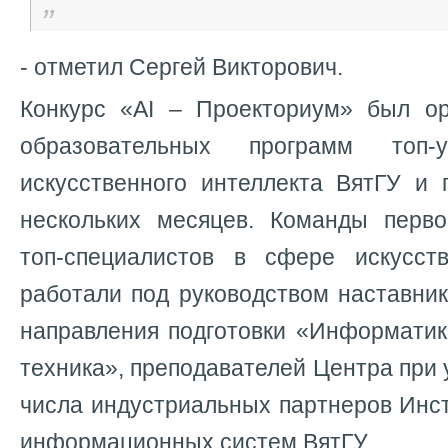
- отметил Сергей Викторович.
Конкурс «AI – Проекториум» был о
образовательных программ топ
искусственного интеллекта ВятГУ и 
нескольких месяцев. Команды перво
топ-специалистов в сфере искусств
работали под руководством наставник
направления подготовки «Информатик
техника», преподавателей Центра при 
числа индустриальных партнеров Инс
информационных систем ВятГУ.