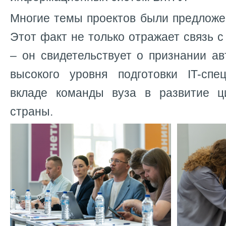
Многие темы проектов были предложе
Этот факт не только отражает связь с
– он свидетельствует о признании а
высокого уровня подготовки IT-спе
вкладе команды вуза в развитие ц
страны.