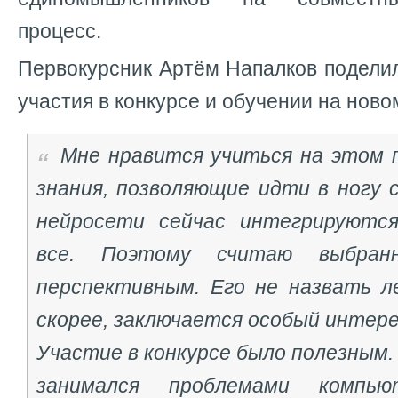
процесс.
Первокурсник Артём Напалков подели
участия в конкурсе и обучении на нов
Мне нравится учиться на этом 
знания, позволяющие идти в ногу 
нейросети сейчас интегрируются
все. Поэтому считаю выбранн
перспективным. Его не назвать ле
скорее, заключается особый интер
Участие в конкурсе было полезным. 
занимался проблемами компьют