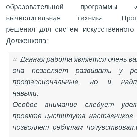
образовательной программы 
вычислительная техника. Прогр
решения для систем искусственного
Долженкова:
Данная работа является очень в
она позволяет развивать у р
профессиональные, но и надпр
навыки.
Особое внимание следует уде
проекте института наставников 
позволяет ребятам почувствоват