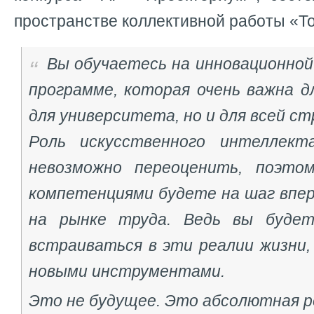
пространстве коллективной работы «Т
Вы обучаетесь на инновационной
программе, которая очень важна д
для университета, но и для всей с
Роль искусственного интеллек
невозможно переоценить, поэто
компетенциями будете на шаг впер
на рынке труда. Ведь вы будет
встраиваться в эти реалии жизни,
новыми инструментами.
Это не будущее. Это абсолютная 