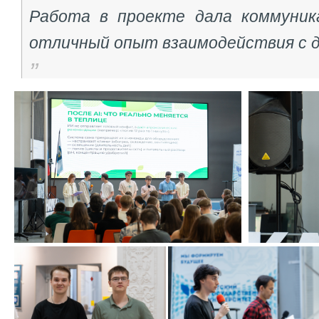
Работа в проекте дала коммуник
отличный опыт взаимодействия с д