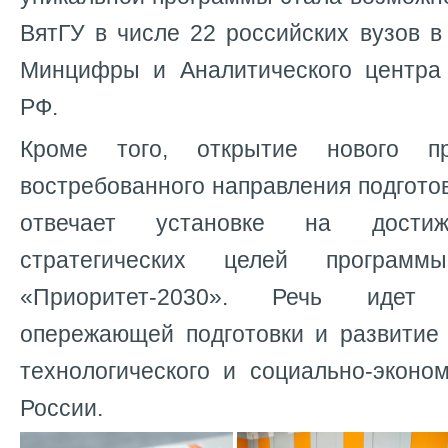
ВятГУ в числе 22 российских вузов в
Минцифры и Аналитического центра
РФ.
Кроме того, открытие нового 
востребованного направления подготов
отвечает установке на дост
стратегических целей програм
«Приоритет-2030». Речь идет
опережающей подготовки и развитие 
технологического и социально-эконо
России.