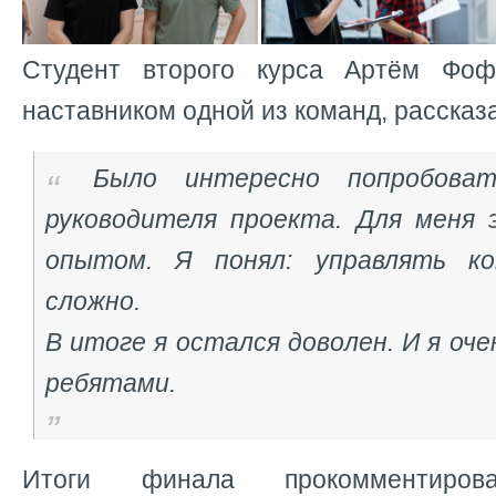
Студент второго курса Артём Фоф
наставником одной из команд, рассказ
Было интересно попробова
руководителя проекта. Для меня
опытом. Я понял: управлять ко
сложно.
В итоге я остался доволен. И я оче
ребятами.
Итоги финала прокомментирова