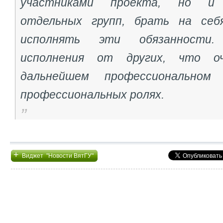
участниками проекта, но и 
отдельных групп, брать на себ
исполнять эти обязанности
исполнения от других, что о
дальнейшем профессионально
профессиональных ролях.
+
Виджет "Новости ВятГУ"