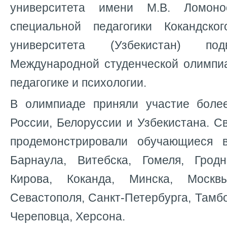
университета имени М.В. Ломон
специальной педагогики Кокандског
университета (Узбекистан) по
Международной студенческой олимпи
педагогике и психологии.
В олимпиаде приняли участие боле
России, Белоруссии и Узбекистана. С
продемонстрировали обучающиеся в
Барнаула, Витебска, Гомеля, Гродн
Кирова, Коканда, Минска, Москв
Севастополя, Санкт-Петербурга, Тамбо
Череповца, Херсона.