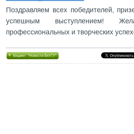
Поздравляем всех победителей, приз
успешным выступлением! Жел
профессиональных и творческих успех
+
Виджет "Новости ВятГУ"