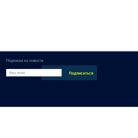
Подписка на новости