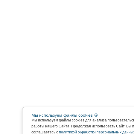
Мы используем файлы cookies 🍪
Мы используем файлы cookies для анализа пользовательс
работы нашего Сайта. Продолжая использовать Сайт, Вы 
соглашаетесь с
политикой обработки персональных данны