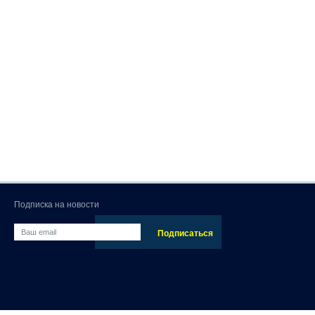
Подписка на новости