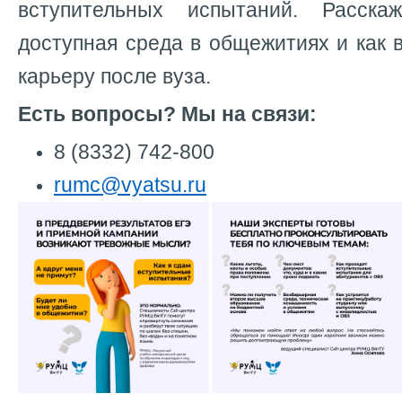
вступительных испытаний. Расска
доступная среда в общежитиях и как
карьеру после вуза.
Есть вопросы? Мы на связи:
8 (8332) 742-800
rumc@vyatsu.ru