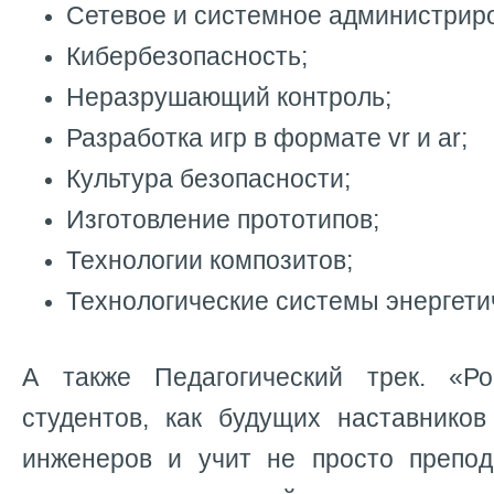
Сетевое и системное администрир
Кибербезопасность;
Неразрушающий контроль;
Разработка игр в формате vr и ar;
Культура безопасности;
Изготовление прототипов;
Технологии композитов;
Технологические системы энергети
А также Педагогический трек. «Ро
студентов, как будущих наставнико
инженеров и учит не просто препод