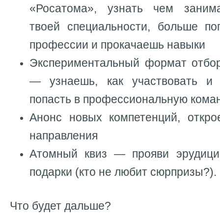
«Росатома», узнать чем заним
твоей специальности, больше по
профессии и прокачаешь навыки
Экспериментальный формат отбо
— узнаешь, как участвовать и 
попасть в профессиональную коман
Анонс новых компетенций, откр
направления
Атомный квиз — прояви эрудици
подарки (кто не любит сюрпризы?).
Что будет дальше?