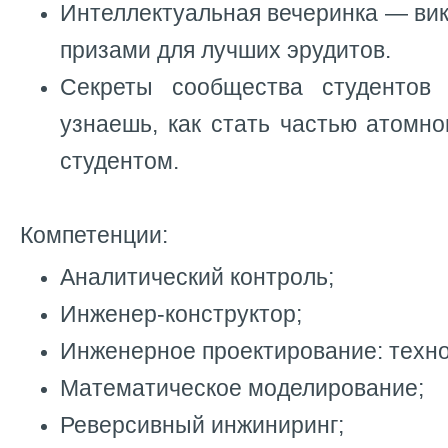
Интеллектуальная вечеринка — вик
призами для лучших эрудитов.
Секреты сообщества студенто
узнаешь, как стать частью атомн
студентом.
Компетенции:
Аналитический контроль;
Инженер-конструктор;
Инженерное проектирование: техно
Математическое моделирование;
Реверсивный инжиниринг;