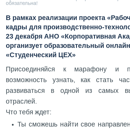
обязательна!
В рамках реализации проекта «Рабо
кадры для производственно-техноло
23 декабря АНО «Корпоративная Ак
организует образовательный онлай
«Студенческий ЦЕХ»
Присоединяйся к марафону и п
возможность узнать, как стать ча
развиваться в одной из самых вы
отраслей.
Что тебя ждет:
Ты сможешь найти свое направлен