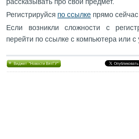
рассказывать про свой предмет.
Регистрируйся
по ссылке
прямо сейчас
Если возникли сложности с регист
перейти по ссылке с компьютера или с 
+
Виджет "Новости ВятГУ"