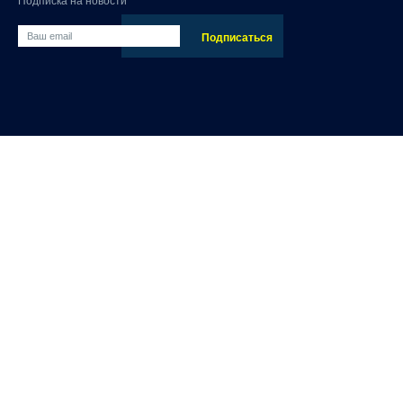
Подписка на новости