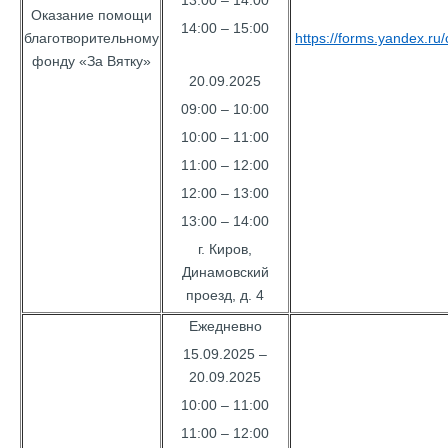
13:00 – 14:00
Оказание помощи
14:00 – 15:00
благотворительному
https://forms.yandex.r
фонду «За Вятку»
20.09.2025
09:00 – 10:00
10:00 – 11:00
11:00 – 12:00
12:00 – 13:00
13:00 – 14:00
г. Киров,
Динамовский
проезд, д. 4
Ежедневно
15.09.2025 –
20.09.2025
10:00 – 11:00
11:00 – 12:00