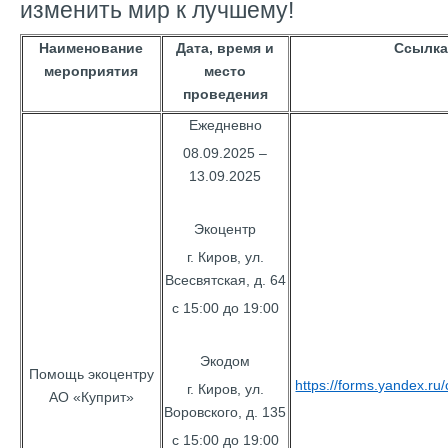
изменить мир к лучшему!
Наименование
Дата, время и
Ссылка
мероприятия
место
проведения
Ежедневно
08.09.2025 –
13.09.2025
Экоцентр
г. Киров, ул.
Всесвятская, д. 64
с 15:00 до 19:00
Экодом
Помощь экоцентру
https://forms.yandex.r
г. Киров, ул.
АО «Куприт»
Воровского, д. 135
с 15:00 до 19:00