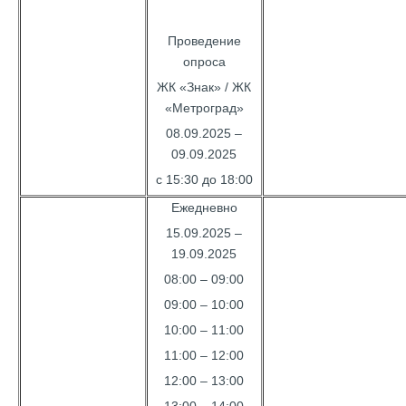
Проведение
опроса
ЖК «Знак» / ЖК
«Метроград»
08.09.2025 –
09.09.2025
с 15:30 до 18:00
Ежедневно
15.09.2025 –
19.09.2025
08:00 – 09:00
09:00 – 10:00
10:00 – 11:00
11:00 – 12:00
12:00 – 13:00