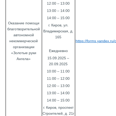
12:00 – 13:00
13:00 – 14:00
14:00 – 15:00
Оказание помощи
г. Киров, ул.
благотворительной
Владимирская, д.
автономной
165
некоммерческой
https://forms.yandex.r
организации
Ежедневно
«Золотые руки
15.09.2025 –
Ангела»
20.09.2025
10:00 – 11:00
11:00 – 12:00
12:00 – 13:00
13:00 – 14:00
14:00 – 15:00
г. Киров, проспект
Строителей, д. 21г