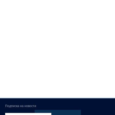
Подписка на новости