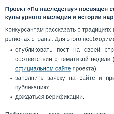
Проект «По наследству» посвящён 
культурного наследия и истории на
Конкурсантам рассказать о традициях 
регионах страны.
Для этого необходим
опубликовать пост на своей ст
соответствии с тематикой недели
официальном сайте
проекта
);
заполнить заявку на сайте и пр
публикацию;
дождаться верификации.