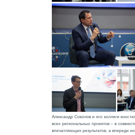
Александр Соколов и его коллеги конст
всех региональных проектов – в совмест
впечатляющих результатов, а впереди 