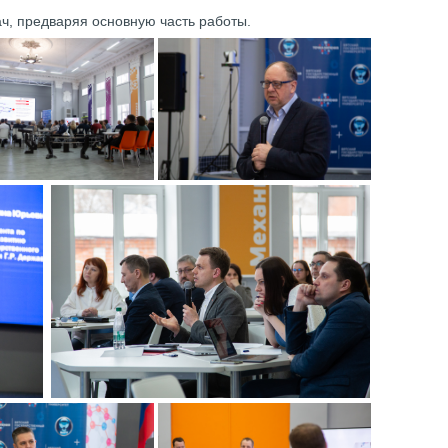
ач, предваряя основную часть работы.