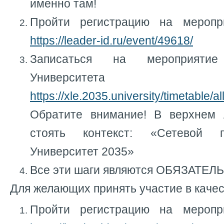
именно там!
Пройти регистрацию на меропри
https://leader-id.ru/event/49618/
Записаться на мероприяти
Университета
https://xle.2035.university/timetable/
Обратите внимание! В верхнем 
стоять контекст: «Сетевой 
Университет 2035»
Все эти шаги являются ОБЯЗАТЕ
Для желающих принять участие в качес
Пройти регистрацию на меропри