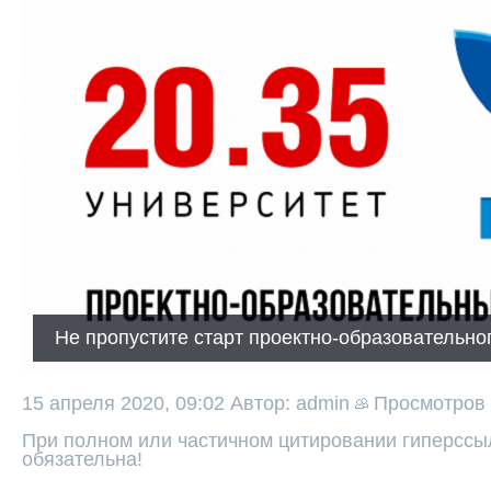
Не пропустите старт проектно-образовательно
15 апреля 2020, 09:02
Автор: admin
Просмотров
При полном или частичном цитировании гиперссыл
обязательна!