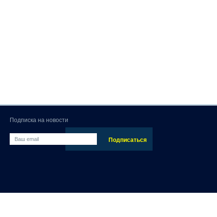
Подписка на новости