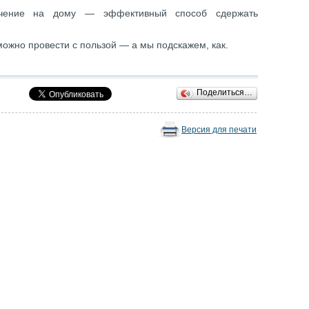
ение на дому — эффективный способ сдержать
ожно провести с пользой — а мы подскажем, как.
Поделиться…
Версия для печати