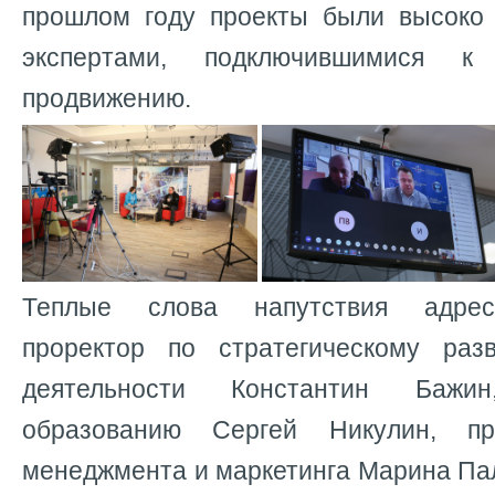
прошлом году проекты были высоко
экспертами, подключившимися 
продвижению.
Теплые слова напутствия адрес
проректор по стратегическому раз
деятельности Константин Бажи
образованию Сергей Никулин, п
менеджмента и маркетинга Марина Па