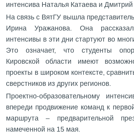
интенсива Наталья Катаева и Дмитрий
На связь с ВятГУ вышла представитель
Ирина Уражанова. Она рассказал
интенсивы в эти дни стартуют во мног
Это означает, что студенты опор
Кировской области имеют возможн
проекты в широком контексте, сравнит
сверстников из других регионов.
Проектно-образовательному интенси
впереди продвижение команд к перво
маршрута – предварительной през
намеченной на 15 мая.