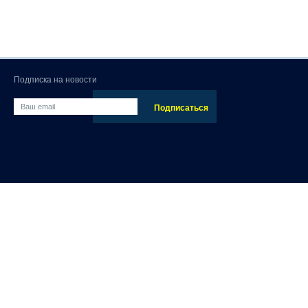
Подписка на новости