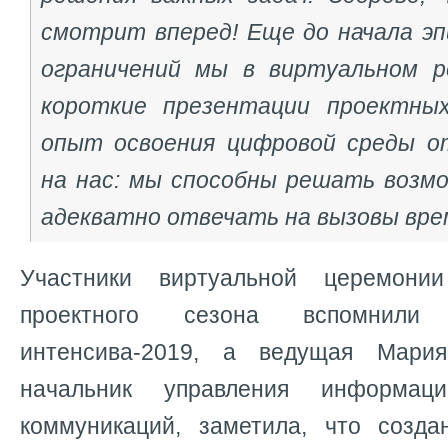
смотрит вперед! Еще до начала эп
ограничений мы в виртуальном р
короткие презентации проектных
опыт освоения цифровой среды о
на нас: мы способны решать возм
адекватно отвечать на вызовы вре
Участники виртуальной церемони
проектного сезона вспомнил
интенсива-2019, а ведущая Мария
начальник управления информа
коммуникаций, заметила, что созд