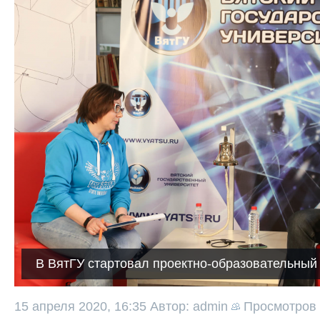
В ВятГУ стартовал проектно-образовательный
15 апреля 2020, 16:35
Автор: admin
Просмотров