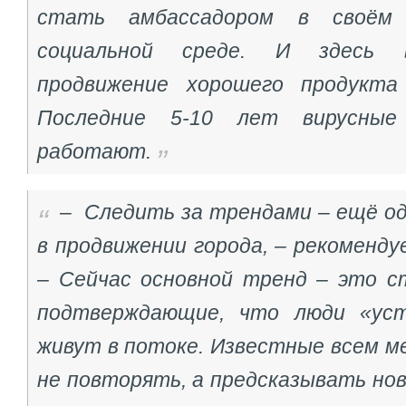
стать амбассадором в своём 
социальной среде. И здесь 
продвижение хорошего продукта
Последние 5-10 лет вирусные
работают.
– Следить за трендами – ещё о
в продвижении города, – рекоменду
– Сейчас основной тренд – это ст
подтверждающие, что люди «ус
живут в потоке. Известные всем м
не повторять, а предсказывать но