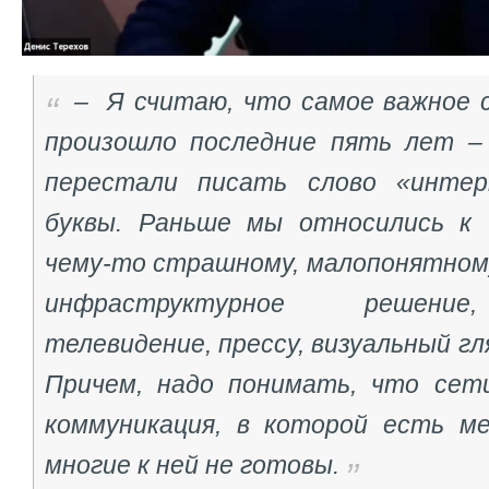
– Я считаю, что самое важное 
произошло последние пять лет –
перестали писать слово «инте
буквы. Раньше мы относились к 
чему-то страшному, малопонятному
инфраструктурное решение
телевидение, прессу, визуальный г
Причем, надо понимать, что сет
коммуникация, в которой есть м
многие к ней не готовы.