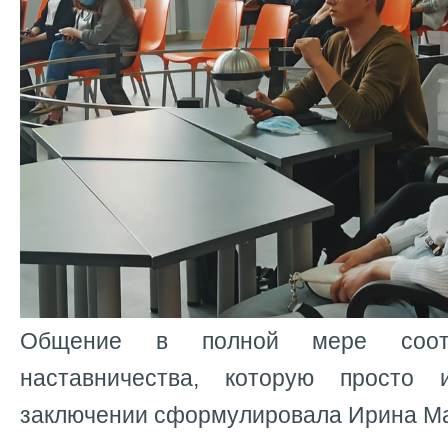
Общение в полной мере соотв
наставничества, которую просто
заключении сформулировала Ирина Ма