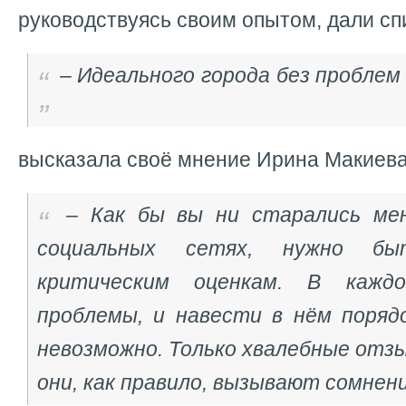
руководствуясь своим опытом, дали сп
– Идеального города без проблем
высказала своё мнение Ирина Макиева
– Как бы вы ни старались ме
социальных сетях, нужно б
критическим оценкам. В кажд
проблемы, и навести в нём порядо
невозможно. Только хвалебные отзы
они, как правило, вызывают сомнени