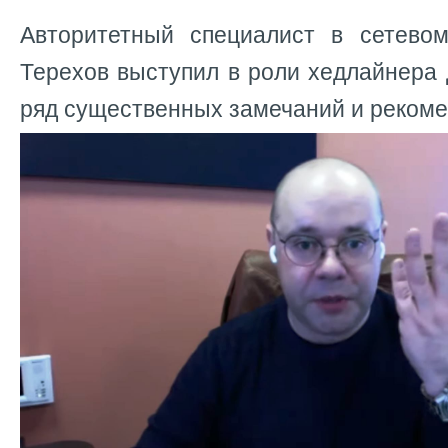
Авторитетный специалист в сетево
Терехов выступил в роли хедлайнера 
ряд существенных замечаний и рекоме