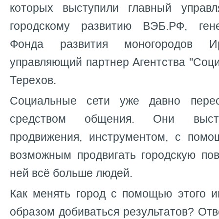
которых выступили главный управ
городскому развитию ВЭБ.РФ, ген
Фонда развития моногородов 
управляющий партнер Агентства "Соц
Терехов.
Социальные сети уже давно пере
средством общения. Они выст
продвижения, инструментом, с помо
возможным продвигать городскую пов
ней всё больше людей.
Как менять город с помощью этого и
образом добиваться результатов? Отв