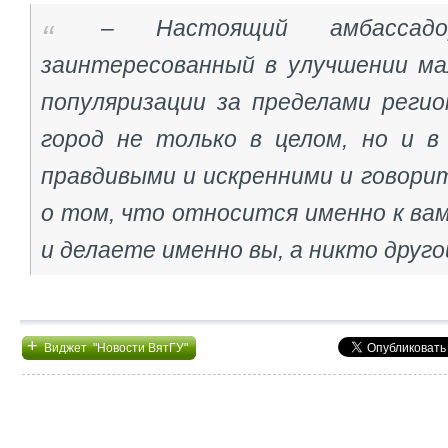
– Настоящий амбассад
заинтересованный в улучшении ма
популяризации за пределами регио
город не только в целом, но и в
правдивыми и искренними и говори
о том, что относится именно к ва
и делаете именно вы, а никто друго
+
Виджет "Новости ВятГУ"