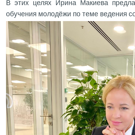
В этих целях Ирина Макиева предла
обучения молодёжи по теме ведения с