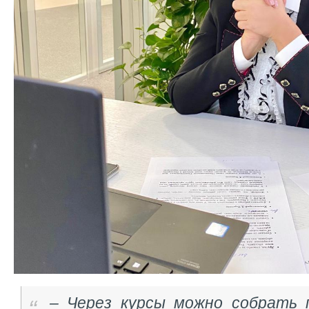
– Через курсы можно собрать 