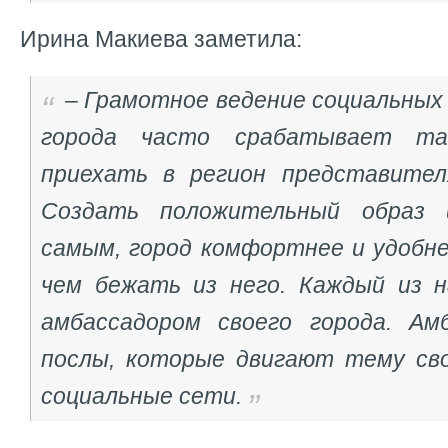
Ирина Макиева заметила:
– Грамотное ведение социальных
города часто срабатывает та
приехать в регион представител
Создать положительный образ 
самым, город комфортнее и удобне
чем бежать из него. Каждый из 
амбассадором своего города. Ам
послы, которые двигают тему сво
социальные сети.