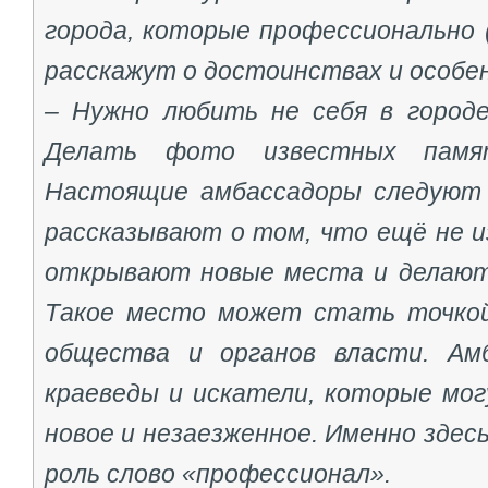
города, которые профессионально 
расскажут о достоинствах и особе
– Нужно любить не себя в городе,
Делать фото известных памя
Настоящие амбассадоры следуют 
рассказывают о том, что ещё не и
открывают новые места и делают
Такое место может стать точкой
общества и органов власти. Ам
краеведы и искатели, которые мо
новое и незаезженное. Именно здес
роль слово «профессионал».