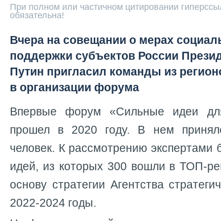
При полном или частичном цитировании гиперссыл
обязательна!
Вчера на совещании о мерах социал
поддержки субъектов России Прези
Путин пригласил команды из регион
в организации форума
Впервые форум «Сильные идеи дл
прошел в 2020 году. В нем принял
человек. К рассмотрению экспертами 
идей, из которых 300 вошли в ТОП-рей
основу стратегии Агентства стратеги
2022-2024 годы.