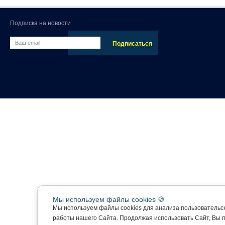
Подписка на новости
Мы используем файлы cookies 🍪
Мы используем файлы cookies для анализа пользовательс
работы нашего Сайта. Продолжая использовать Сайт, Вы 