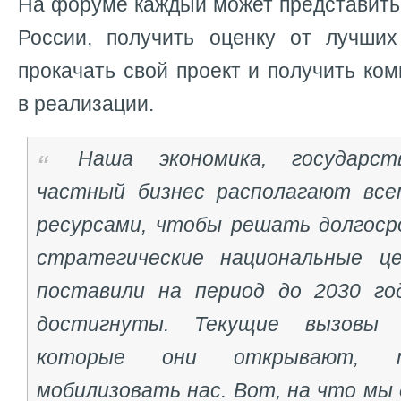
На форуме каждый может представить
России, получить оценку от лучших
прокачать свой проект и получить ко
в реализации.
Наша экономика, государс
частный бизнес располагают все
ресурсами, чтобы решать долгосро
стратегические национальные ц
поставили на период до 2030 го
достигнуты. Текущие вызовы 
которые они открывают, т
мобилизовать нас. Вот, на что мы