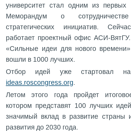
университет стал одним из первых 
Меморандум о сотрудничеств
стратегических инициатив. Сейч
работает проектный офис АСИ-ВятГУ
«Сильные идеи для нового времени»
вошли в 1000 лучших.
Отбор идей уже стартовал на 
ideas.roscongress.org
.
Летом этого года пройдет итогово
котором представят 100 лучших идей
значимый вклад в развитие страны 
развития до 2030 года.