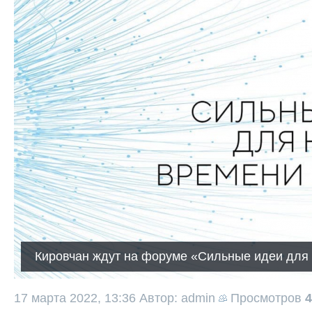
Кировчан ждут на форуме «Сильные идеи для
17 марта 2022, 13:36
Автор: admin
Просмотров
4