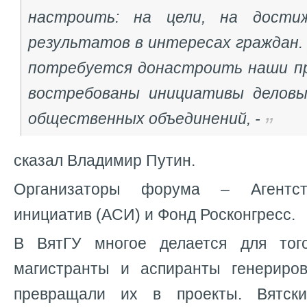
настроить: на цели, на дости
результатов в интересах граждан. 
потребуется донастроить наши пр
востребованы инициативы деловых
общественных объединений, -
сказал Владимир Путин.
Организаторы форума – Агентств
инициатив (АСИ) и Фонд Росконгресс.
В ВятГУ многое делается для того
магистранты и аспиранты генериро
превращали их в проекты. Вятски