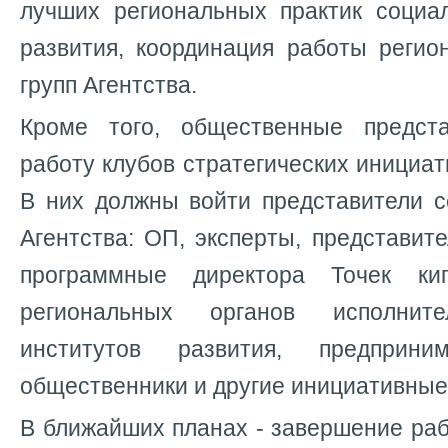
лучших региональных практик социал
развития, координация работы регио
групп Агентства.
Кроме того, общественные предста
работу клубов стратегических инициат
В них должны войти представители с
Агентства: ОП, эксперты, представите
программные директора Точек кип
региональных органов исполни
институтов развития, предприни
общественники и другие инициативные
В ближайших планах - завершение ра