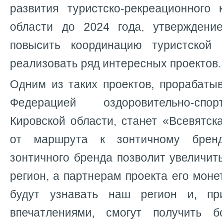
развития туристско-рекреационного 
области до 2024 года, утверждени
повысить координацию туристской 
реализовать ряд интересных проектов.
Одним из таких проектов, прорабаты
Федерацией оздоровительно-спо
Кировской области, станет «Всевятска
от маршрута к зонтичному бренд
зонтичного бренда позволит увеличить
регион, а партнерам проекта его моне
будут узнавать наш регион и, п
впечатлениями, смогут получить б