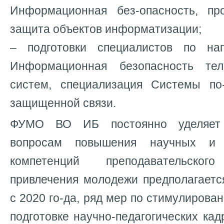
Информационная без-опасность, пр
защита объектов информатизации;
– подготовки специалистов по нап
Информационная безопасность тел
систем, специализация Системы по
защищенной связи.
ФУМО ВО ИБ постоянно уделяет
вопросам повышения научных и 
компетенций преподавательско
привлечения молодежи предполагаетс
с 2020 го-да, ряд мер по стимулирова
подготовке научно-педагогических кад