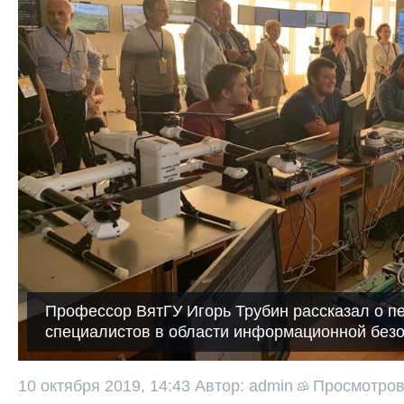
Профессор ВятГУ Игорь Трубин рассказал о п
специалистов в области информационной без
10 октября 2019, 14:43
Автор: admin
Просмотро