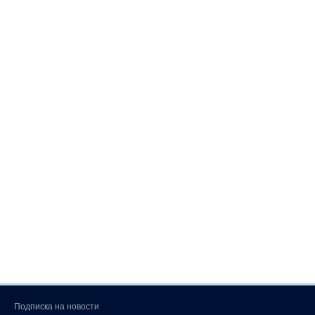
Подписка на новости