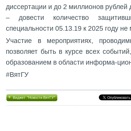
диссертации и до 2 миллионов рублей д
– довести количество защитив
специальности 05.13.19 к 2025 году не 
Участие в мероприятиях, провод
позволяет быть в курсе всех событий
образованием в области информа-цион
#ВятГУ
+
Виджет "Новости ВятГУ"