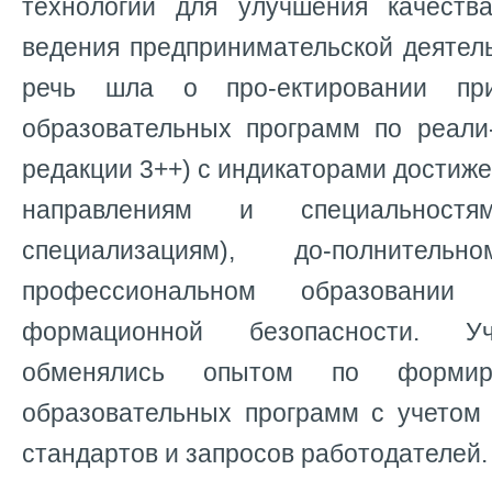
технологий для улучшения качеств
ведения предпринимательской деятель
речь шла о про-ектировании пр
образовательных программ по реал
редакции 3++) с индикаторами достиже
направлениям и специальнос
специализациям), до-полните
профессиональном образовани
формационной безопасности. У
обменялись опытом по формир
образовательных программ с учетом
стандартов и запросов работодателей.