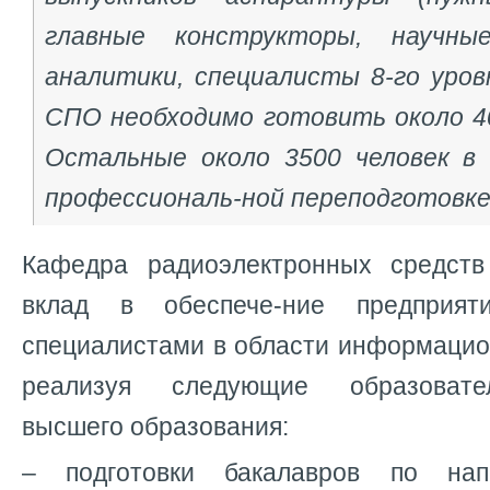
главные конструкторы, научны
аналитики, специалисты 8-го уров
СПО необходимо готовить около 40
Остальные около 3500 человек в
профессиональ-ной переподготовке
Кафедра радиоэлектронных средств
вклад в обеспече-ние предприят
специалистами в области информацио
реализуя следующие образоват
высшего образования:
– подготовки бакалавров по нап