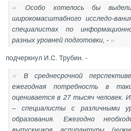
Особо хотелось бы выдел
широкомасштабного исследо-вани
специалистах по информационн
разных уровней подготовки, -
подчеркнул И.С. Трубин. -
В среднесрочной перспективе
ежегодная потребность в таки
оценивается в 27 тысяч человек. И
– специалисты с различными у
образования. Ежегодно необхо
выпускников аспирантуры (нужн