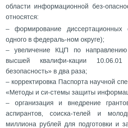
области информационной без-опасно
относятся:
– формирование диссертационных 
одного в федераль-ном округе);
– увеличение КЦП по направлению 
высшей квалифи-кации 10.06.01
безопасность» в два раза;
– корректировка Паспорта научной спе
«Методы и си-стемы защиты информац
– организация и внедрение гранто
аспирантов, соиска-телей и мол
миллиона рублей для подготовки и з