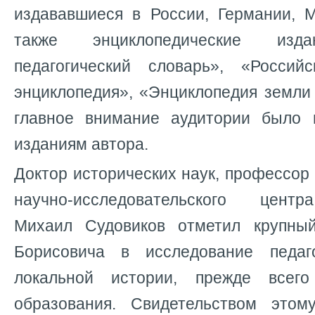
издававшиеся в России, Германии, М
также энциклопедические изда
педагогический словарь», «Российс
энциклопедия», «Энциклопедия земли
главное внимание аудитории было 
изданиям автора.
Доктор исторических наук, профессор 
научно-исследовательского цент
Михаил Судовиков отметил крупны
Борисовича в исследование педаг
локальной истории, прежде всего
образования. Свидетельством этом