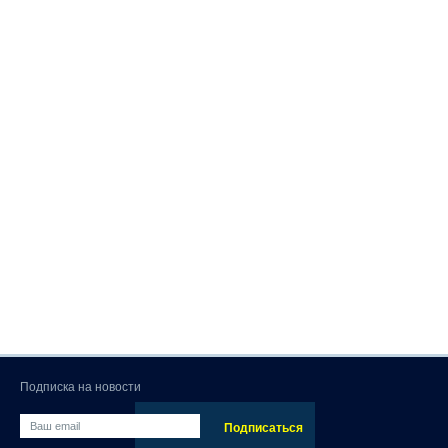
Подписка на новости