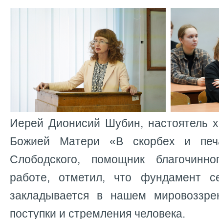
Иерей Дионисий Шубин, настоятель х
Божией Матери «В скорбех и печ
Слободского, помощник благочинн
работе, отметил, что фундамент с
закладывается в нашем мировоззре
поступки и стремления человека.