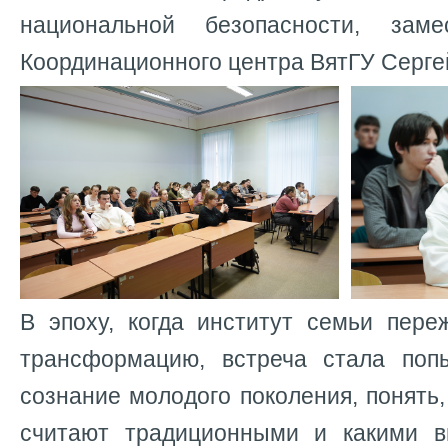
национальной безопасности, заме
Координационного центра ВятГУ Серге
В эпоху, когда институт семьи пере
трансформацию, встреча стала поп
сознание молодого поколения, понять,
считают традиционными и какими в