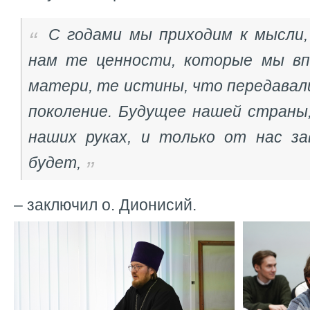
С годами мы приходим к мысли,
нам те ценности, которые мы вп
матери, те истины, что передавали
поколение. Будущее нашей страны,
наших руках, и только от нас за
будет,
– заключил о. Дионисий.