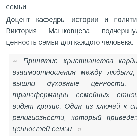
семьи.
Доцент кафедры истории и полити
Виктория Машковцева подчеркн
ценность семьи для каждого человека:
Принятие христианства карди
взаимоотношения между людьми,
вышли духовные ценности. 
трансформации семейных отнош
видят кризис. Один из ключей к с
религиозности, который приведе
ценностей семьи.