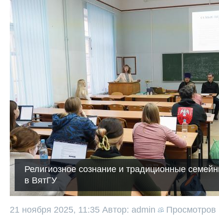
Религиозное сознание и традиционные семейн
в ВятГУ
21 ноября 2025, 11:35
Автор: admin
Просмотров