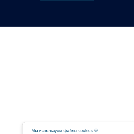
Мы используем файлы cookies 🍪