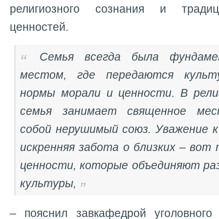
религиозного сознания и тради
ценностей.
Семья всегда была фундаме
местом, где передаются культ
нормы морали и ценности. В рели
семья занимает священное мес
собой нерушимый союз. Уважение к
искренняя забота о близких – вот
ценности, которые объединяют раз
культуры,
– пояснил завкафедрой уголовного