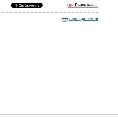
Поделиться…
Версия для печати