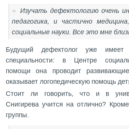
Изучать дефектологию очень ин
педагогика, и частично медицина,
социальные науки. Все это мне близ
Будущий дефектолог уже имеет
специальности: в Центре социальн
помощи она проводит развивающие
оказывает логопедическую помощь дет
Стоит ли говорить, что и в унив
Снигирева учится на отлично? Кроме
группы.