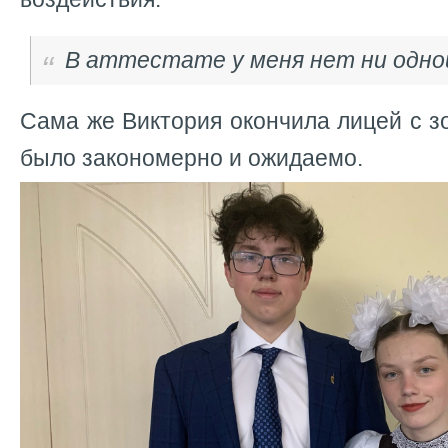
В аттестате у меня нет ни одно
Сама же Виктория окончила лицей с з
было закономерно и ожидаемо.