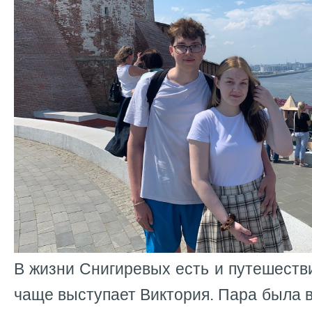
В жизни Снигиревых есть и путешеств
чаще выступает Виктория. Пара была 