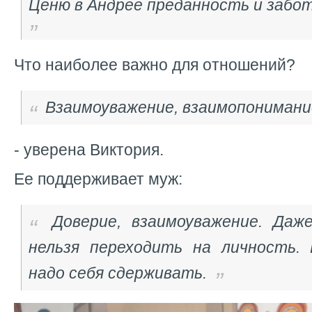
Ценю в Андрее преданность и забо
Что наиболее важно для отношений?
Взаимоуважение, взаимопонимани
- уверена Виктория.
Ее поддерживает муж:
Доверие, взаимоуважение. Даж
нельзя переходить на личность.
надо себя сдерживать.