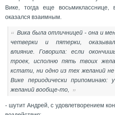
Вике, тогда еще восьмикласснице, 
оказался взаимным.
Вика была отличницей - она и ме
четверки и пятерки, оказывал
влияние. Говорила: если окончиш
троек, исполню пять твоих жела
кстати, ни одно из тех желаний не
Вике периодически припоминаю: 
желаний вообще-то,
- шутит Андрей, с удовлетворением кон
воздействия: