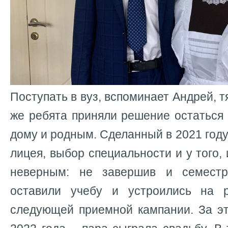
Поступать в вуз, вспоминает Андрей, т
же ребята приняли решение остаться 
дому и родным. Сделанный в 2021 году
лицея, выбор специальности и у того, 
неверным: не завершив и семест
оставили учебу и устроились на 
следующей приемной кампании. За эт