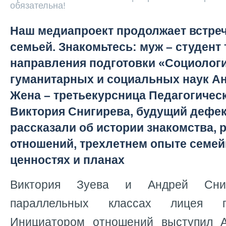
обязательна!
Наш медиапроект продолжает встреч
семьей. Знакомьтесь: муж – студент 
направления подготовки «Социологи
гуманитарных и социальных наук Ан
Жена – третьекурсница Педагогическ
Виктория Снигирева, будущий дефек
рассказали об истории знакомства, 
отношений, трехлетнем опыте семей
ценностях и планах
Виктория Зуева и Андрей Сни
параллельных классах лицея г.
Инициатором отношений выступил А