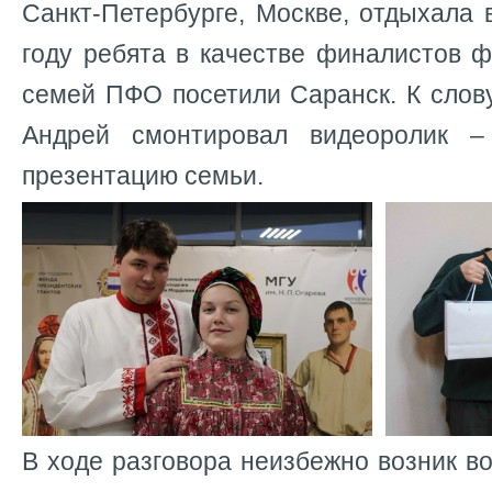
Санкт-Петербурге, Москве, отдыхала
году ребята в качестве финалистов 
семей ПФО посетили Саранск. К слову
Андрей смонтировал видеоролик –
презентацию семьи.
В ходе разговора неизбежно возник во