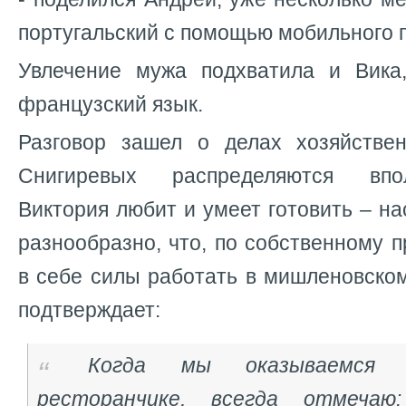
португальский с помощью мобильного 
Увлечение мужа подхватила и Вика
французский язык.
Разговор зашел о делах хозяйстве
Снигиревых распределяются впо
Виктория любит и умеет готовить – на
разнообразно, что, по собственному п
в себе силы работать в мишленовско
подтверждает:
Когда мы оказываемся в
ресторанчике, всегда отмечаю