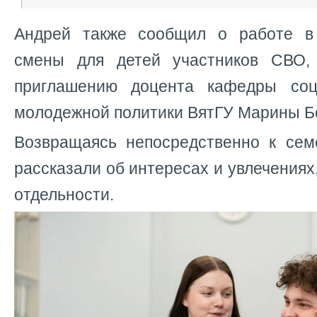
Андрей также сообщил о работе в 
смены для детей участников СВО,
приглашению доцента кафедры со
молодежной политики ВятГУ Марины Б
Возвращаясь непосредственно к сем
рассказали об интересах и увлечениях
отдельности.