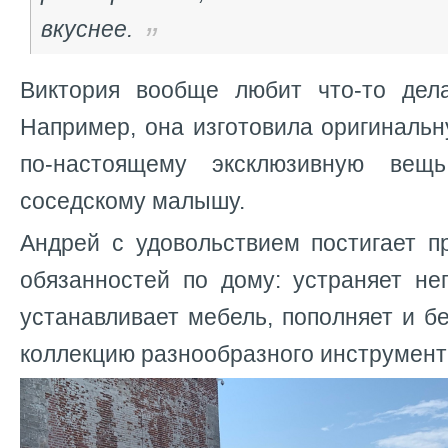
вкуснее.
Виктория вообще любит что-то дел
Например, она изготовила оригинальн
по-настоящему эксклюзивную вещ
соседскому малышу.
Андрей с удовольствием постигает п
обязанностей по дому: устраняет не
устанавливает мебель, пополняет и б
коллекцию разнообразного инструмент