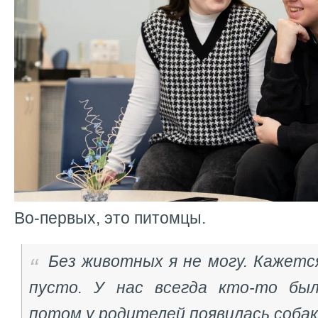
Во-первых, это питомцы.
Без животных я не могу. Кажетс
пусто. У нас всегда кто-то был
потом у родителей появилась соба