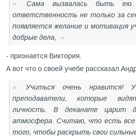
Сама вызвалась быть ею.
ответственность не только за себя
появляется желание и мотивация у
добрые дела,
- признается Виктория.
А вот что о своей учебе рассказал Анд
Учиться очень нравится! 
преподаватели, которые вид
личность. В деканате царит д
атмосфера. Считаю, что есть все
того, чтобы раскрыть свои сильны