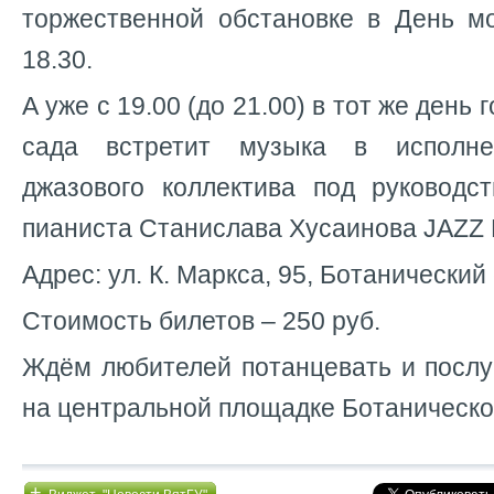
торжественной обстановке в День м
18.30.
А уже с 19.00 (до 21.00) в тот же день
сада встретит музыка в исполне
джазового коллектива под руководс
пианиста Станислава Хусаинова JAZ
Адрес: ул. К. Маркса, 95, Ботанический
Стоимость билетов – 250 руб.
Ждём любителей потанцевать и послу
на центральной площадке Ботаническо
+