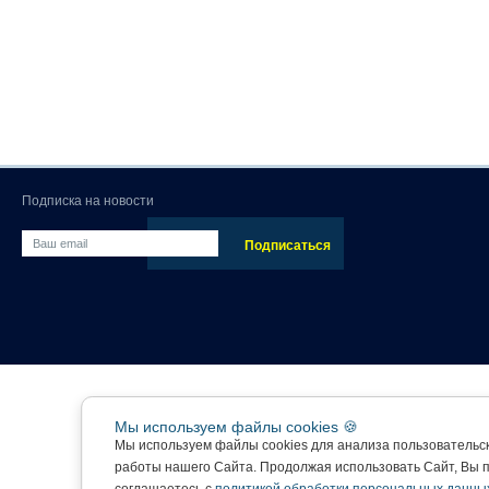
Подписка на новости
Мы используем файлы cookies 🍪
Мы используем файлы cookies для анализа пользовательс
работы нашего Сайта. Продолжая использовать Сайт, Вы 