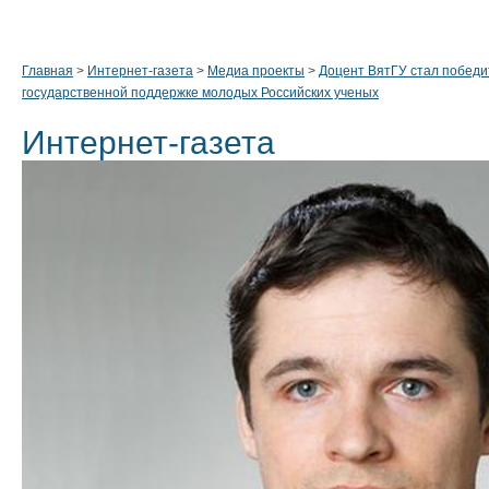
Главная
>
Интернет-газета
>
Медиа проекты
>
Доцент ВятГУ стал победи
государственной поддержке молодых Российских ученых
Интернет-газета