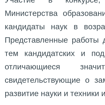
Министерства образован
кандидаты наук в возр
Представленные работы 
тем кандидатских и подг
отличающиеся значи
свидетельствующие о за
развитие науки и техники 