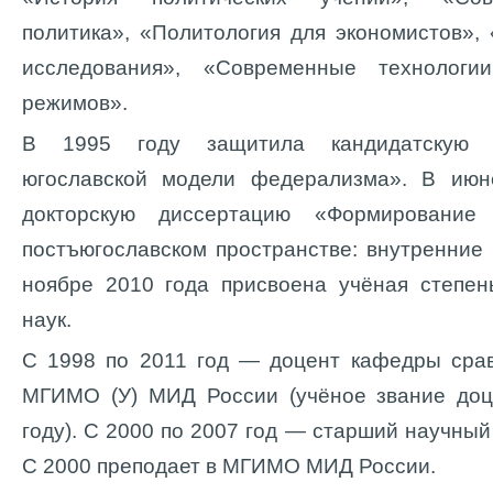
политика», «Политология для экономистов»,
исследования», «Современные технологи
режимов».
В 1995 году защитила кандидатскую 
югославской модели федерализма». В июн
докторскую диссертацию «Формирование 
постъюгославском пространстве: внутренние
ноябре 2010 года присвоена учёная степен
наук.
С 1998 по 2011 год — доцент кафедры срав
МГИМО (У) МИД России (учёное звание доц
году). С 2000 по 2007 год — старший научны
С 2000 преподает в МГИМО МИД России.