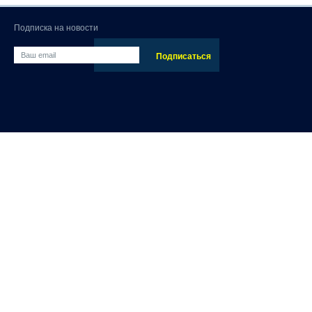
Подписка на новости