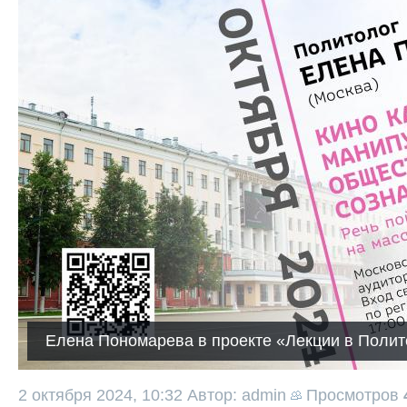
Елена Пономарева в проекте «Лекции в Поли
2 октября 2024, 10:32
Автор: admin
Просмотров