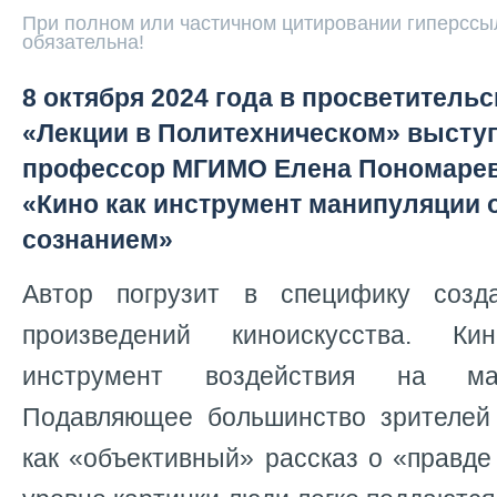
При полном или частичном цитировании гиперссыл
обязательна!
8 октября 2024 года в просветитель
«Лекции в Политехническом» выступ
профессор МГИМО Елена Пономарева
«Кино как инструмент манипуляции
сознанием»
Автор погрузит в специфику созд
произведений киноискусства. 
инструмент воздействия на ма
Подавляющее большинство зрителей
как «объективный» рассказ о «правде